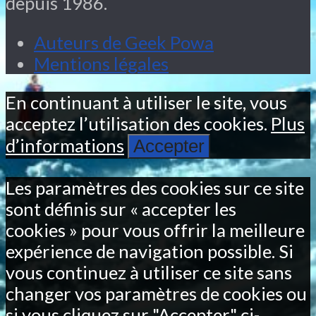
depuis 1986.
Auteurs de Geek Powa
Mentions légales
En continuant à utiliser le site, vous
acceptez l’utilisation des cookies.
Plus
d’informations
Accepter
Les paramètres des cookies sur ce site
sont définis sur « accepter les
cookies » pour vous offrir la meilleure
expérience de navigation possible. Si
vous continuez à utiliser ce site sans
changer vos paramètres de cookies ou
si vous cliquez sur "Accepter" ci-