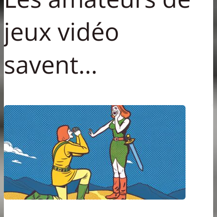
jeux vidéo
savent...