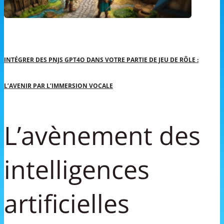
INTÉGRER DES PNJS GPT4O DANS VOTRE PARTIE DE JEU DE RÔLE :
L’AVENIR PAR L’IMMERSION VOCALE
L’avènement des
intelligences
artificielles