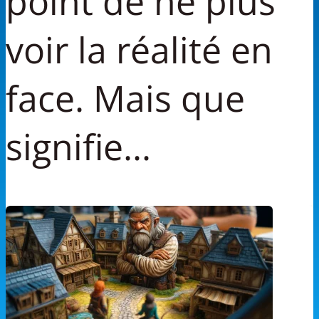
point de ne plus
voir la réalité en
face. Mais que
signifie...