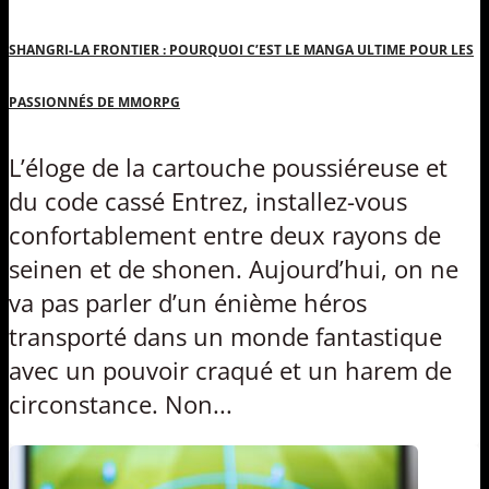
SHANGRI-LA FRONTIER : POURQUOI C’EST LE MANGA ULTIME POUR LES
PASSIONNÉS DE MMORPG
L’éloge de la cartouche poussiéreuse et
du code cassé Entrez, installez-vous
confortablement entre deux rayons de
seinen et de shonen. Aujourd’hui, on ne
va pas parler d’un énième héros
transporté dans un monde fantastique
avec un pouvoir craqué et un harem de
circonstance. Non...