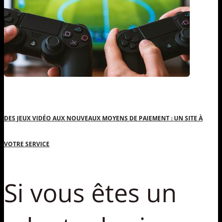
DES JEUX VIDÉO AUX NOUVEAUX MOYENS DE PAIEMENT : UN SITE À
VOTRE SERVICE
Si vous êtes un