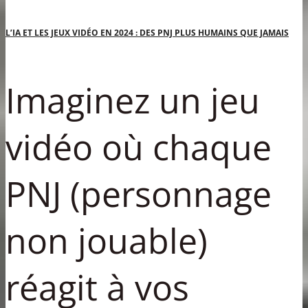
L’IA ET LES JEUX VIDÉO EN 2024 : DES PNJ PLUS HUMAINS QUE JAMAIS
Imaginez un jeu
vidéo où chaque
PNJ (personnage
non jouable)
réagit à vos