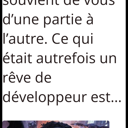
d’une partie à
l’autre. Ce qui
était autrefois un
rêve de
développeur est...