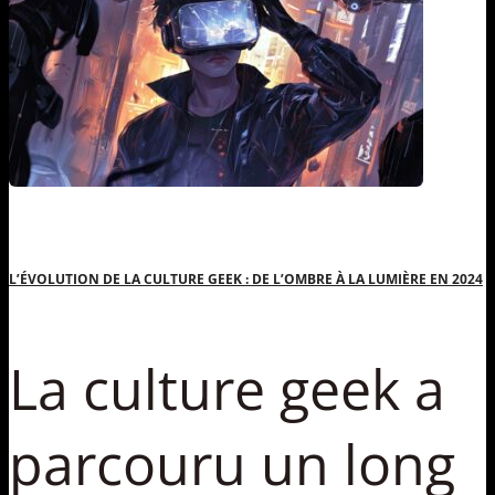
L’ÉVOLUTION DE LA CULTURE GEEK : DE L’OMBRE À LA LUMIÈRE EN 2024
La culture geek a
parcouru un long