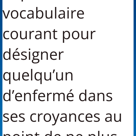
vocabulaire
courant pour
désigner
quelqu’un
d’enfermé dans
ses croyances au