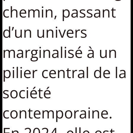
chemin, passant
d’un univers
marginalisé à un
pilier central de la
société
contemporaine.
En 2024, elle est