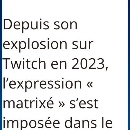
Depuis son
explosion sur
Twitch en 2023,
l’expression «
matrixé » s’est
imposée dans le