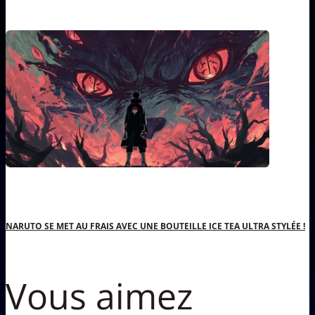
NARUTO SE MET AU FRAIS AVEC UNE BOUTEILLE ICE TEA ULTRA STYLÉE !
Vous aimez