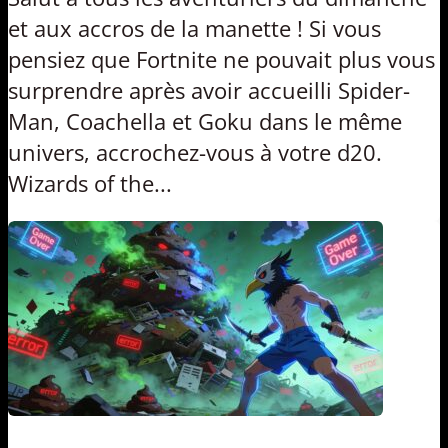
et aux accros de la manette ! Si vous
pensiez que Fortnite ne pouvait plus vous
surprendre après avoir accueilli Spider-
Man, Coachella et Goku dans le même
univers, accrochez-vous à votre d20.
Wizards of the...