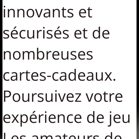
innovants et
sécurisés et de
nombreuses
cartes-cadeaux.
Poursuivez votre
expérience de jeu
Les amateurs de