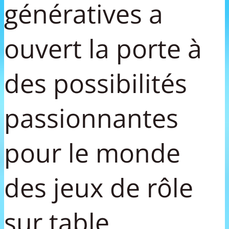
génératives a
ouvert la porte à
des possibilités
passionnantes
pour le monde
des jeux de rôle
sur table.