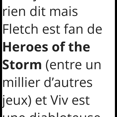
rien dit mais
Fletch est fan de
Heroes of the
Storm
(entre un
millier d’autres
jeux) et Viv est