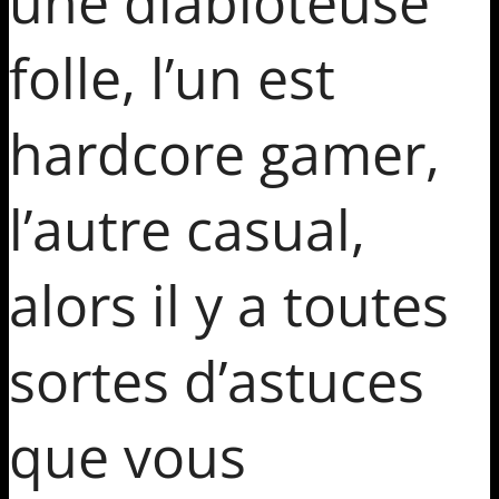
une diabloteuse
folle, l’un est
hardcore gamer,
l’autre casual,
alors il y a toutes
sortes d’astuces
que vous