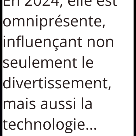
omniprésente,
influençant non
seulement le
divertissement,
mais aussi la
technologie...