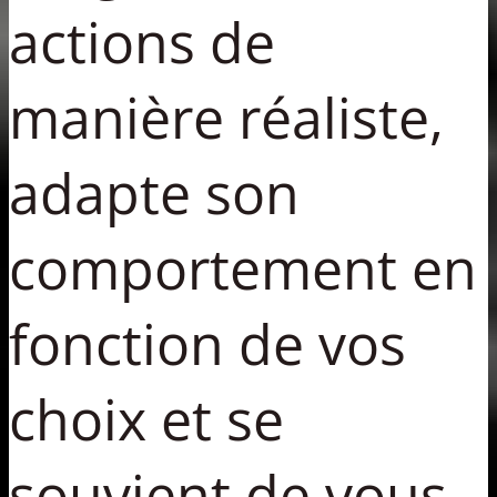
actions de
manière réaliste,
adapte son
comportement en
fonction de vos
choix et se
souvient de vous