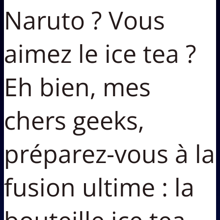
Naruto ? Vous
aimez le ice tea ?
Eh bien, mes
chers geeks,
préparez-vous à la
fusion ultime : la