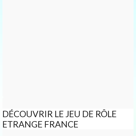
DÉCOUVRIR LE JEU DE RÔLE
ETRANGE FRANCE