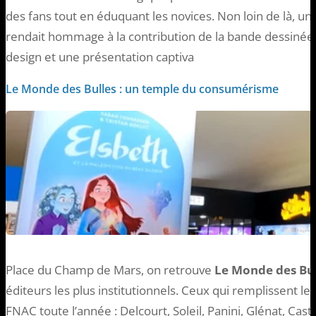
des fans tout en éduquant les novices. Non loin de là, u
rendait hommage à la contribution de la bande dessinée à
design et une présentation captiva
Le Monde des Bulles : un temple du consumérisme
Place du Champ de Mars, on retrouve
Le Monde des Bul
éditeurs les plus institutionnels. Ceux qui remplissent le
FNAC toute l’année : Delcourt, Soleil, Panini, Glénat, Cas