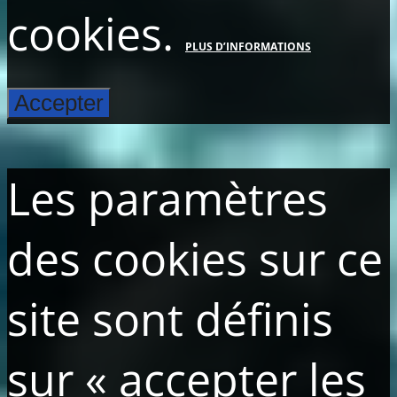
cookies.
PLUS D’INFORMATIONS
Accepter
Les paramètres
des cookies sur ce
site sont définis
sur « accepter les