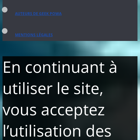
AUTEURS DE GEEK POWA
MENTIONS LÉGALES
En continuant à
utiliser le site,
vous acceptez
l’utilisation des