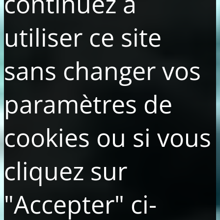
continuez à
utiliser ce site
sans changer vos
paramètres de
cookies ou si vous
cliquez sur
"Accepter" ci-