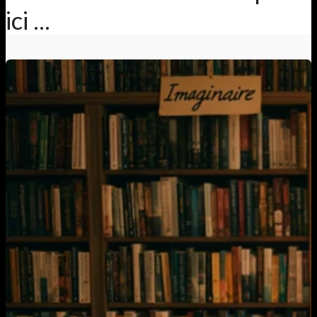
ici ...