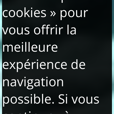
cookies » pour
vous offrir la
meilleure
expérience de
navigation
possible. Si vous