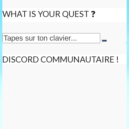
WHAT IS YOUR QUEST ❓
DISCORD COMMUNAUTAIRE !