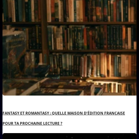
FANTASY ET ROMANTASY : QUELLE MAISON D’ÉDITION FRANÇAISE
POUR TA PROCHAINE LECTURE ?