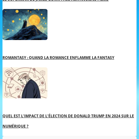
ROMANTASY : QUAND LA ROMANCE ENFLAMME LA FANTASY
QUEL EST L’IMPACT DE L’ÉLECTION DE DONALD TRUMP EN 2024 SUR LE
NUMÉRIQUE ?