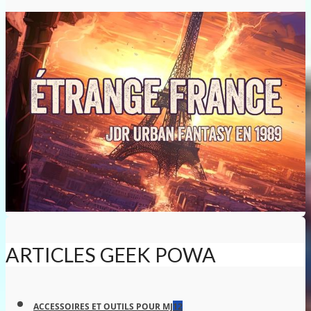
ARTICLES GEEK POWA
ACCESSOIRES ET OUTILS POUR MJ
12