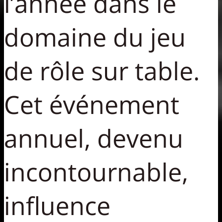
l’année dans le
domaine du jeu
de rôle sur table.
Cet événement
annuel, devenu
incontournable,
influence