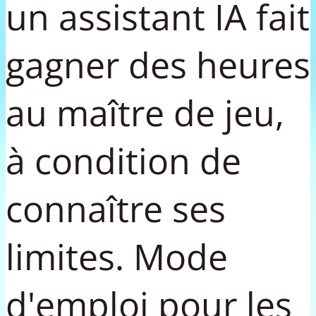
un assistant IA fait
gagner des heures
au maître de jeu,
à condition de
connaître ses
limites. Mode
d'emploi pour les