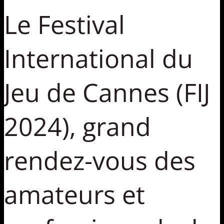
Le Festival
International du
Jeu de Cannes (FIJ
2024), grand
rendez-vous des
amateurs et