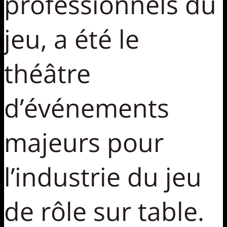
professionnels du
jeu, a été le
théâtre
d’événements
majeurs pour
l’industrie du jeu
de rôle sur table.