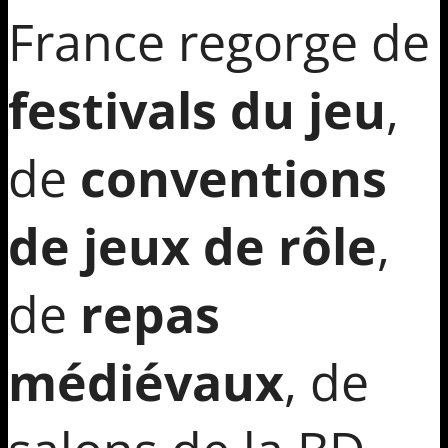
France regorge de
festivals du jeu
,
de
conventions
de jeux de rôle
,
de
repas
médiévaux
, de