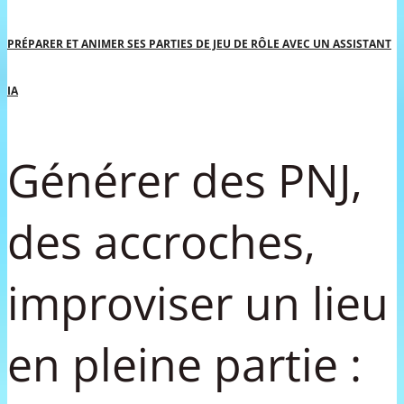
PRÉPARER ET ANIMER SES PARTIES DE JEU DE RÔLE AVEC UN ASSISTANT
IA
Générer des PNJ,
des accroches,
improviser un lieu
en pleine partie :