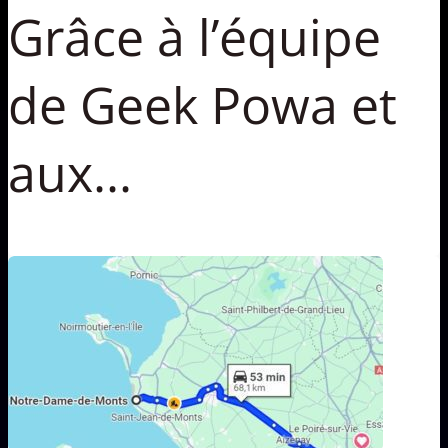
Grâce à l’équipe
de Geek Powa et
aux...