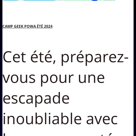
CAMP GEEK POWA ÉTÉ 2024
Cet été, préparez-
vous pour une
escapade
inoubliable avec