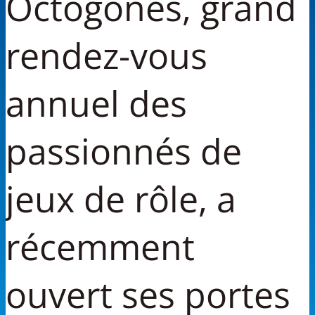
Octogones, grand
rendez-vous
annuel des
passionnés de
jeux de rôle, a
récemment
ouvert ses portes