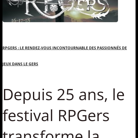
RPGERS : LE RENDEZ-VOUS INCONTOURNABLE DES PASSIONNÉS DE
JEUX DANS LE GERS
Depuis 25 ans, le
festival RPGers
transforme la