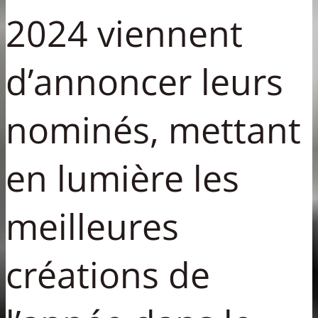
2024 viennent
d’annoncer leurs
nominés, mettant
en lumière les
meilleures
créations de