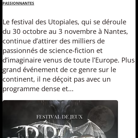
PASSIONNANTES
Le festival des Utopiales, qui se déroule
du 30 octobre au 3 novembre à Nantes,
continue d’attirer des milliers de
passionnés de science-fiction et
d’imaginaire venus de toute l’Europe. Plus
grand événement de ce genre sur le
continent, il ne déçoit pas avec un
programme dense et...