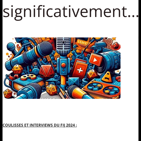
significativement...
COULISSES ET INTERVIEWS DU FIJ 2024 :