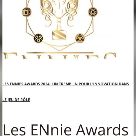
LES ENNIES AWARDS 2024 : UN TREMPLIN POUR L’INNOVATION DANS
LE JEU DE RÔLE
Les ENnie Awards