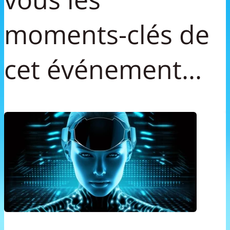
moments-clés de
cet événement...