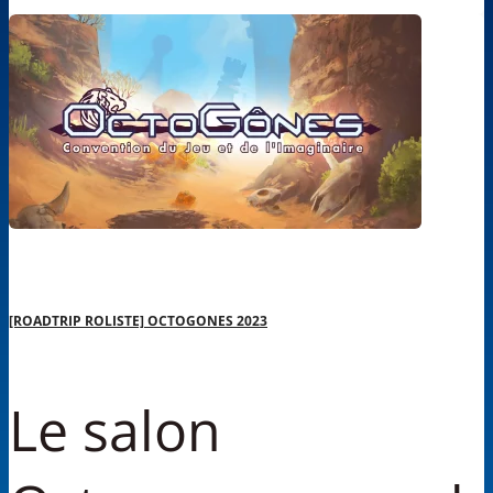
[ROADTRIP ROLISTE] OCTOGONES 2023
Le salon