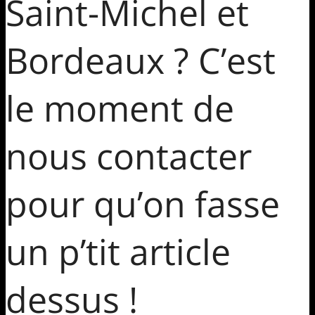
Saint-Michel et
Bordeaux ? C’est
le moment de
nous contacter
pour qu’on fasse
un p’tit article
dessus !