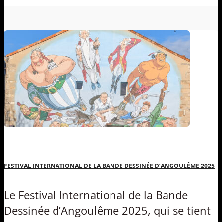
FESTIVAL INTERNATIONAL DE LA BANDE DESSINÉE D’ANGOULÊME 2025
Le Festival International de la Bande
Dessinée d’Angoulême 2025, qui se tient