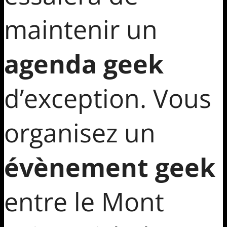
maintenir un
agenda geek
d’exception. Vous
organisez un
évènement geek
entre le Mont