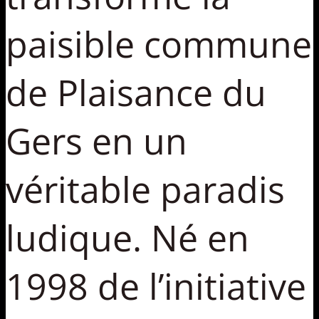
paisible commune
de Plaisance du
Gers en un
véritable paradis
ludique. Né en
1998 de l’initiative