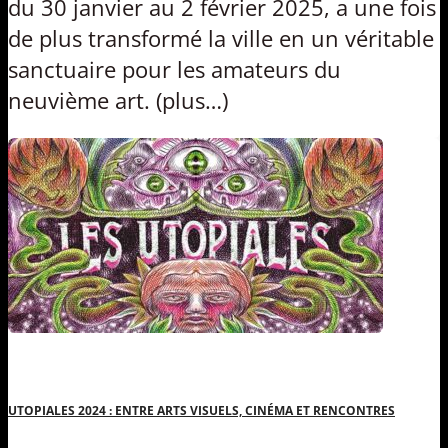
du 30 janvier au 2 février 2025, a une fois
de plus transformé la ville en un véritable
sanctuaire pour les amateurs du
neuvième art. (plus…)
UTOPIALES 2024 : ENTRE ARTS VISUELS, CINÉMA ET RENCONTRES