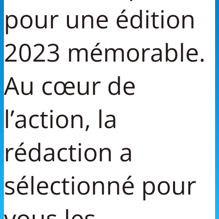
pour une édition
2023 mémorable.
Au cœur de
l’action, la
rédaction a
sélectionné pour
vous les