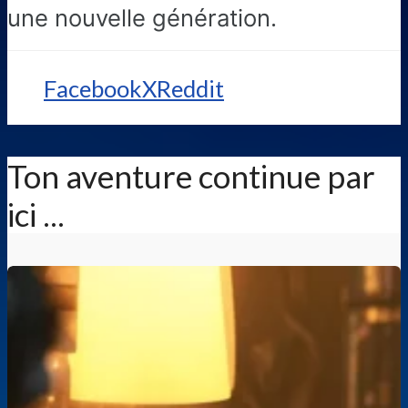
une nouvelle génération.
Facebook
X
Reddit
Ton aventure continue par
ici ...