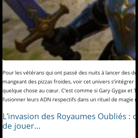
Pour les vétérans qui ont passé des nuits à lancer des d
mangeant des pizzas froides, voir cet univers s’intégrer d
quelque chose au cœur. C’est comme si Gary Gygax et T
fusionner leurs ADN respectifs dans un rituel de magie n
L’invasion des Royaumes Oubliés : ci
de jouer…