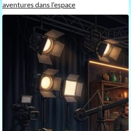
aventures dans l’espace