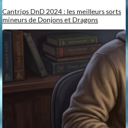
Cantrips DnD 2024 : les meilleurs sorts
mineurs de Donjons et Dragons