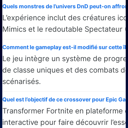
Quels monstres de l’univers DnD peut-on affron
L’expérience inclut des créatures i
Mimics et le redoutable Spectateur (
Comment le gameplay est-il modifié sur cette îl
Le jeu intègre un système de progre
de classe uniques et des combats de
scénarisés.
Quel est l’objectif de ce crossover pour Epic G
Transformer Fortnite en plateforme 
interactive pour faire découvrir l’ess