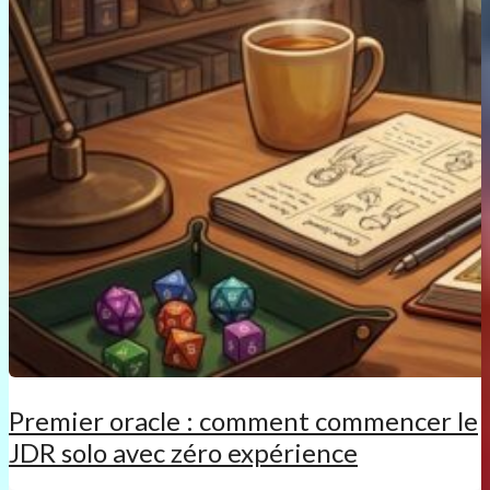
Premier oracle : comment commencer le
JDR solo avec zéro expérience