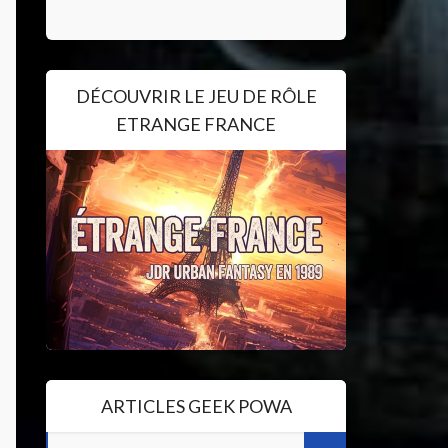
DÉCOUVRIR LE JEU DE RÔLE
ETRANGE FRANCE
ARTICLES GEEK POWA