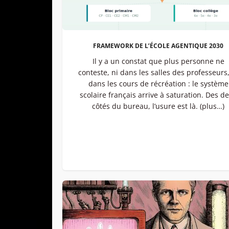
FRAMEWORK DE L’ÉCOLE AGENTIQUE 2030
Il y a un constat que plus personne ne
conteste, ni dans les salles des professeurs,
dans les cours de récréation : le système
scolaire français arrive à saturation. Des d
côtés du bureau, l’usure est là. (plus…)