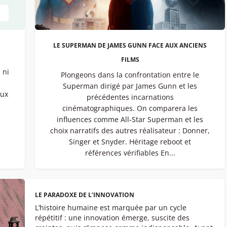
LE SUPERMAN DE JAMES GUNN FACE AUX ANCIENS
FILMS
 ni
Plongeons dans la confrontation entre le
Superman dirigé par James Gunn et les
eux
précédentes incarnations
cinématographiques. On comparera les
influences comme All‑Star Superman et les
choix narratifs des autres réalisateur : Donner,
Singer et Snyder. Héritage reboot et
références vérifiables En...
LE PARADOXE DE L’INNOVATION
L’histoire humaine est marquée par un cycle
répétitif : une innovation émerge, suscite des