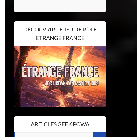
DÉCOUVRIR LE JEU DE RÔLE
ETRANGE FRANCE
ARTICLES GEEK POWA