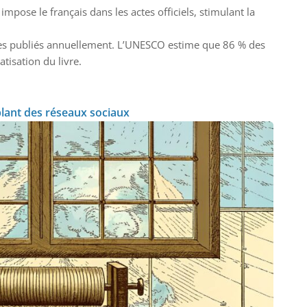
impose le français dans les actes officiels, stimulant la
vres publiés annuellement. L’UNESCO estime que 86 % des
atisation du livre.
blant des réseaux sociaux