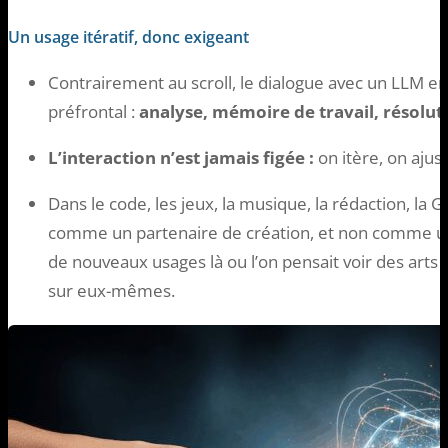
Un usage itératif, donc exigeant
Contrairement au scroll, le dialogue avec un LLM e
préfrontal :
analyse, mémoire de travail, résolut
L’interaction n’est jamais figée :
on itère, on ajust
Dans le code, les jeux, la musique, la rédaction, la
comme un partenaire de création, et non comme un
de nouveaux usages là ou l’on pensait voir des arts f
sur eux-mêmes.