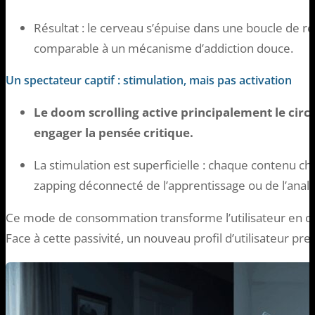
Résultat : le cerveau s’épuise dans une boucle de 
comparable à un mécanisme d’addiction douce.
Un spectateur captif : stimulation, mais pas activation
Le doom scrolling active principalement le circ
engager la pensée critique.
La stimulation est superficielle : chaque contenu ch
zapping déconnecté de l’apprentissage ou de l’analy
Ce mode de consommation transforme l’utilisateur en cible
Face à cette passivité, un nouveau profil d’utilisateur pr