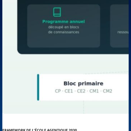
FRAMEWORK DE L’ÉCOLE AGENTIQUE 2030