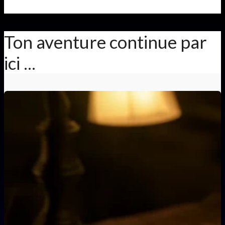
Ton aventure continue par
ici ...