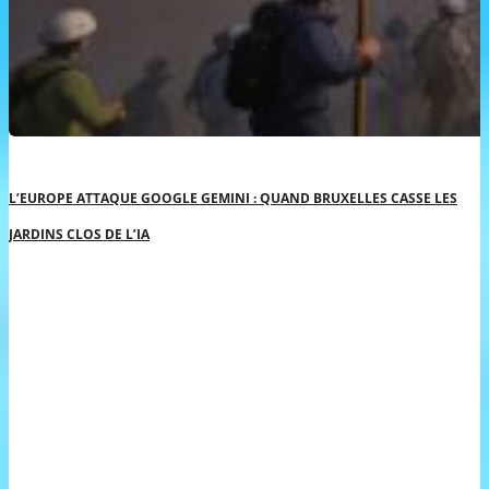
L’EUROPE ATTAQUE GOOGLE GEMINI : QUAND BRUXELLES CASSE LES
JARDINS CLOS DE L’IA