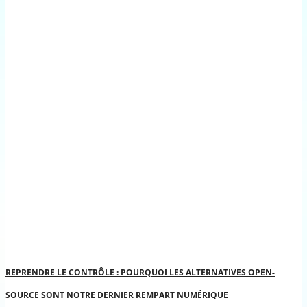
REPRENDRE LE CONTRÔLE : POURQUOI LES ALTERNATIVES OPEN-
SOURCE SONT NOTRE DERNIER REMPART NUMÉRIQUE