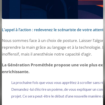
L’appel à l’action : redevenez le scénariste de votre attent
Nous sommes face à un choix de posture. Laisser l’algo
reprendre la main grâce au langage et à la technologie. 
inoffensif, mais il anesthésie notre capacité d’agir.
La Génération Prométhée propose une voie plus exig
enrichissante.
La prochaine fois que vous vous apprêtez à scroller sans réf
Demandez-lui d’écrire un poème, de vous expliquer un conce
projet. Ce sera peut-être le début d’une nouvelle manière d’ê