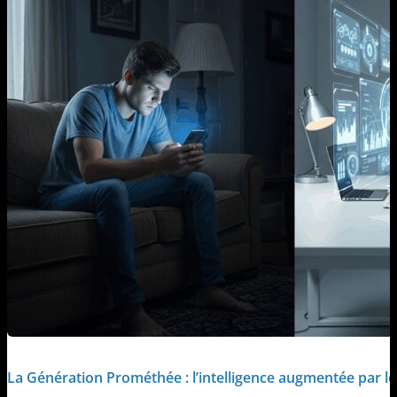
La Génération Prométhée : l’intelligence augmentée par le