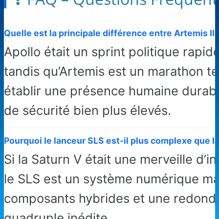
Quelle est la principale différence entre Artemis II 
Apollo était un sprint politique rapide
tandis qu’Artemis est un marathon t
établir une présence humaine durab
de sécurité bien plus élevés.
Pourquoi le lanceur SLS est-il plus complexe que l
Si la Saturn V était une merveille d’i
le SLS est un système numérique mas
composants hybrides et une redonda
quadruple inédite.