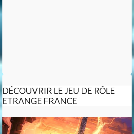
DÉCOUVRIR LE JEU DE RÔLE
ETRANGE FRANCE