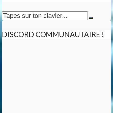
DISCORD COMMUNAUTAIRE !