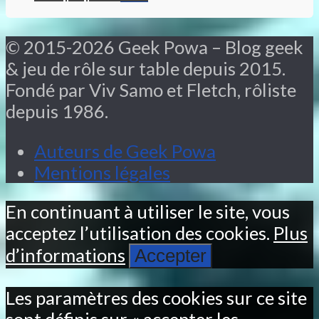
© 2015-2026 Geek Powa – Blog geek
& jeu de rôle sur table depuis 2015.
Fondé par Viv Samo et Fletch, rôliste
depuis 1986.
Auteurs de Geek Powa
Mentions légales
En continuant à utiliser le site, vous
acceptez l’utilisation des cookies.
Plus
d’informations
Accepter
Les paramètres des cookies sur ce site
sont définis sur « accepter les