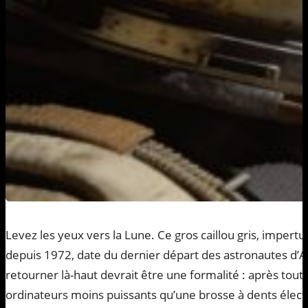
Levez les yeux vers la Lune. Ce gros caillou gris, imper
depuis 1972, date du dernier départ des astronautes d’A
retourner là-haut devrait être une formalité : après tout,
ordinateurs moins puissants qu’une brosse à dents élect