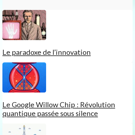
Le paradoxe de l’innovation
Le Google Willow Chip : Révolution
quantique passée sous silence