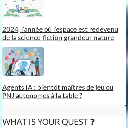
2024, l’année où l’espace est redevenu
de la science-fiction grandeur nature
Agents IA : bientôt maîtres de jeu ou
PNJ autonomes à la table ?
WHAT IS YOUR QUEST ❓