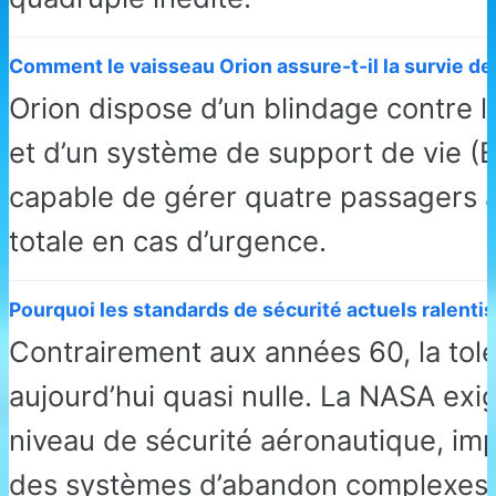
Comment le vaisseau Orion assure-t-il la survie de
Orion dispose d’un blindage contre l
et d’un système de support de vie (
capable de gérer quatre passagers 
totale en cas d’urgence.
Pourquoi les standards de sécurité actuels ralentis
Contrairement aux années 60, la tolé
aujourd’hui quasi nulle. La NASA ex
niveau de sécurité aéronautique, imp
des systèmes d’abandon complexes.