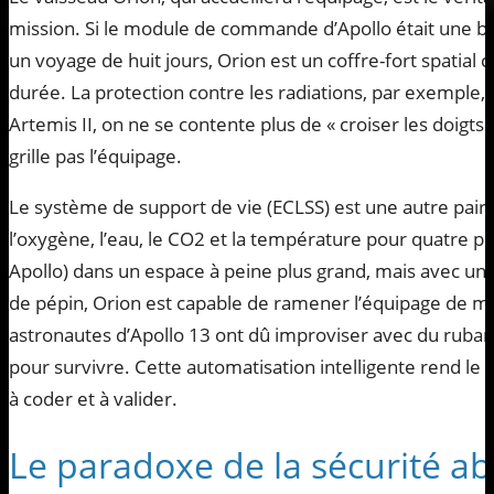
mission. Si le module de commande d’Apollo était une b
un voyage de huit jours, Orion est un coffre-fort spatial
durée. La protection contre les radiations, par exemple,
Artemis II, on ne se contente plus de « croiser les doigts
grille pas l’équipage.
Le système de support de vie (ECLSS) est une autre paire
l’oxygène, l’eau, le CO2 et la température pour quatre p
Apollo) dans un espace à peine plus grand, mais avec une 
de pépin, Orion est capable de ramener l’équipage de m
astronautes d’Apollo 13 ont dû improviser avec du ruban
pour survivre. Cette automatisation intelligente rend l
à coder et à valider.
Le paradoxe de la sécurité a