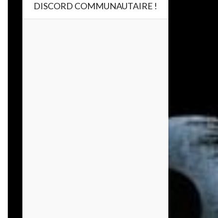
DISCORD COMMUNAUTAIRE !