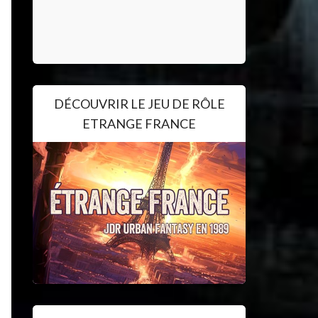
DÉCOUVRIR LE JEU DE RÔLE
ETRANGE FRANCE