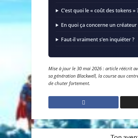
C’est quoi le « coût des tokens » 
En quoi ça concerne un créateur 
Faut-il vraiment s’en inquiéter ?
Mise à jour le 30 mai 2026 : article réécrit
sa génération Blackwell, la course aux centre
de chuter fortement.
Ton avent