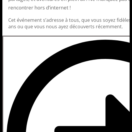
rencontrer hors d’internet !
Cet événement s’adresse à tous, que vous soyez fidèles
ans ou que vous nous ayez découverts récemment.