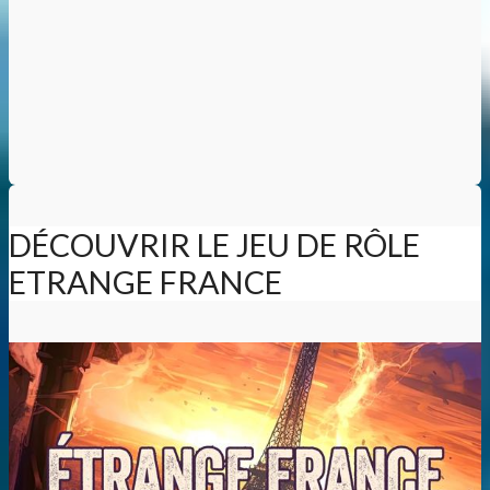
DÉCOUVRIR LE JEU DE RÔLE
ETRANGE FRANCE