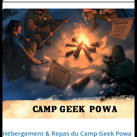
Hébergement & Repas du Camp Geek Powa