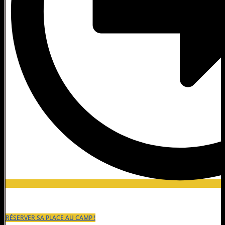
RÉSERVER SA PLACE AU CAMP !