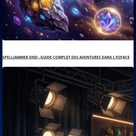
SPELLJAMMER DND : GUIDE COMPLET DES AVENTURES DANS L’ESPACE