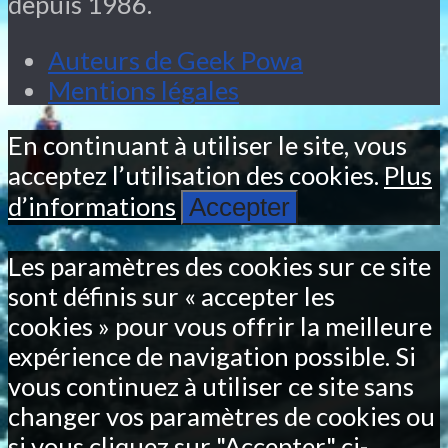
depuis 1986.
Auteurs de Geek Powa
Mentions légales
En continuant à utiliser le site, vous
acceptez l’utilisation des cookies.
Plus
d’informations
Accepter
Les paramètres des cookies sur ce site
sont définis sur « accepter les
cookies » pour vous offrir la meilleure
expérience de navigation possible. Si
vous continuez à utiliser ce site sans
changer vos paramètres de cookies ou
si vous cliquez sur "Accepter" ci-