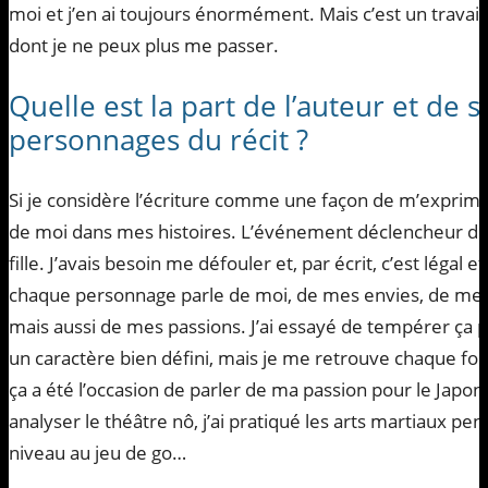
moi et j’en ai toujours énormément. Mais c’est un travail
dont je ne peux plus me passer.
Quelle est la part de l’auteur et de 
personnages du récit ?
Si je considère l’écriture comme une façon de m’exprim
de moi dans mes histoires. L’événement déclencheur de m
fille. J’avais besoin me défouler et, par écrit, c’est légal 
chaque personnage parle de moi, de mes envies, de mes f
mais aussi de mes passions. J’ai essayé de tempérer ça
un caractère bien défini, mais je me retrouve chaque fois
ça a été l’occasion de parler de ma passion pour le Jap
analyser le théâtre nô, j’ai pratiqué les arts martiaux pen
niveau au jeu de go…