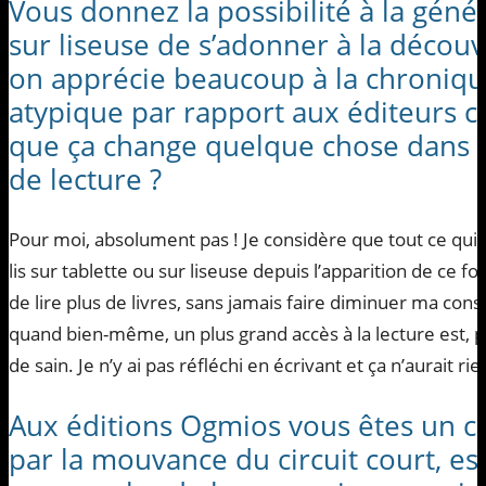
Vous donnez la possibilité à la géné
sur liseuse de s’adonner à la découve
on apprécie beaucoup à la chronique
atypique par rapport aux éditeurs cl
que ça change quelque chose dans l’
de lecture ?
Pour moi, absolument pas ! Je considère que tout ce qui 
lis sur tablette ou sur liseuse depuis l’apparition de ce 
de lire plus de livres, sans jamais faire diminuer ma con
quand bien-même, un plus grand accès à la lecture est, 
de sain. Je n’y ai pas réfléchi en écrivant et ça n’aurait ri
Aux éditions Ogmios vous êtes un col
par la mouvance du circuit court, e