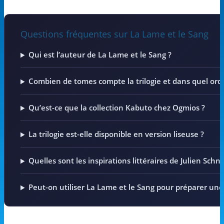
Questions fréquentes sur La Lame et le Sang
Qui est l’auteur de La Lame et le Sang ?
Combien de tomes compte la trilogie et dans quel ordre
Qu’est-ce que la collection Kabuto chez Ogmios ?
La trilogie est-elle disponible en version liseuse ?
Quelles sont les inspirations littéraires de Julien Schne
Peut-on utiliser La Lame et le Sang pour préparer un