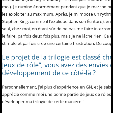
moi). Je rumine énormément pendant que je marche pour 
les exploiter au maximum. Après, je m’impose un rythme d
Stephen King, comme il l’explique dans son Écriture), en
seul, chez moi, en étant sûr de ne pas me faire interrom
le faire, parfois deux fois plus, mais je ne lâche rien. Ca
stimule et parfois créé une certaine frustration. Du coup,
Le projet de la trilogie est classé ch
Jeux de rôle”, vous avez des envies
développement de ce côté-là ?
Personnellement, j’ai plus d’expérience en GN, et je sais
apprécie comme moi une bonne partie de jeux de rôles. Je
développer ma trilogie de cette manière !