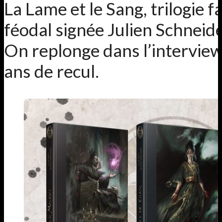
La Lame et le Sang, trilogie 
féodal signée Julien Schneid
On replonge dans l’interview
ans de recul.