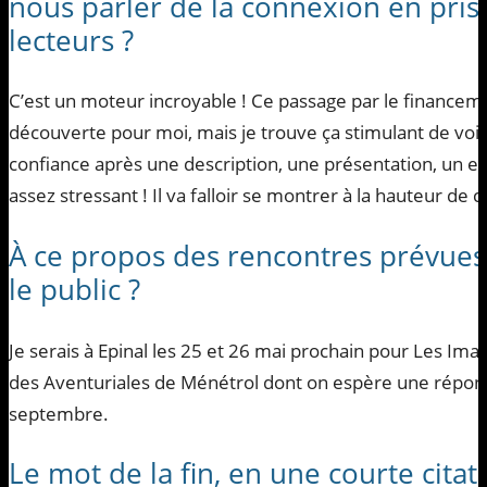
nous parler de la connexion en pris
lecteurs ?
C’est un moteur incroyable ! Ce passage par le financeme
découverte pour moi, mais je trouve ça stimulant de voi
confiance après une description, une présentation, un e
assez stressant ! Il va falloir se montrer à la hauteur de 
À ce propos des rencontres prévue
le public ?
Je serais à Epinal les 25 et 26 mai prochain pour Les Ima
des Aventuriales de Ménétrol dont on espère une réponse
septembre.
Le mot de la fin, en une courte citat