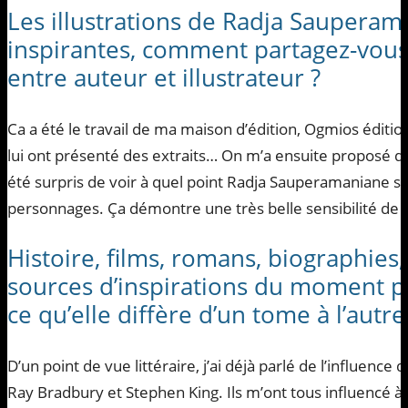
Les illustrations de Radja Sauperam
inspirantes, comment partagez-vous
entre auteur et illustrateur ?
Ca a été le travail de ma maison d’édition, Ogmios éditions
lui ont présenté des extraits… On m’a ensuite proposé des
été surpris de voir à quel point Radja Sauperamaniane s
personnages. Ça démontre une très belle sensibilité de sa 
Histoire, films, romans, biographies,
sources d’inspirations du moment pou
ce qu’elle diffère d’un tome à l’autre
D’un point de vue littéraire, j’ai déjà parlé de l’influenc
Ray Bradbury et Stephen King. Ils m’ont tous influencé à