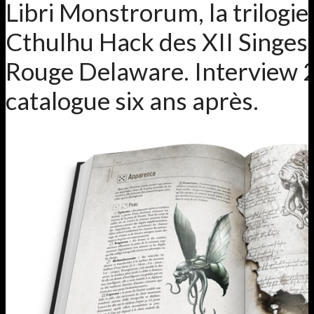
Libri Monstrorum, la trilogie
Cthulhu Hack des XII Singes, 
Rouge Delaware. Interview 2
catalogue six ans après.