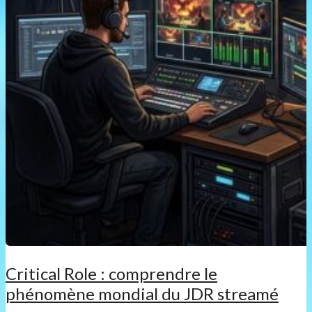
Critical Role : comprendre le
phénomène mondial du JDR streamé