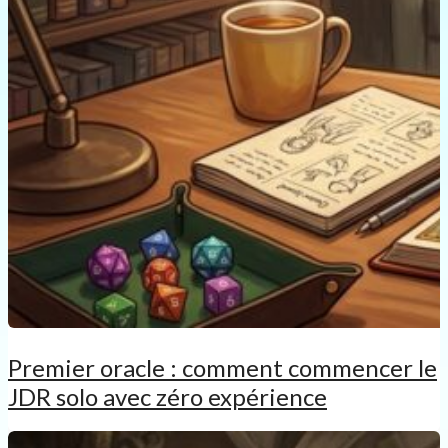
Premier oracle : comment commencer le
JDR solo avec zéro expérience