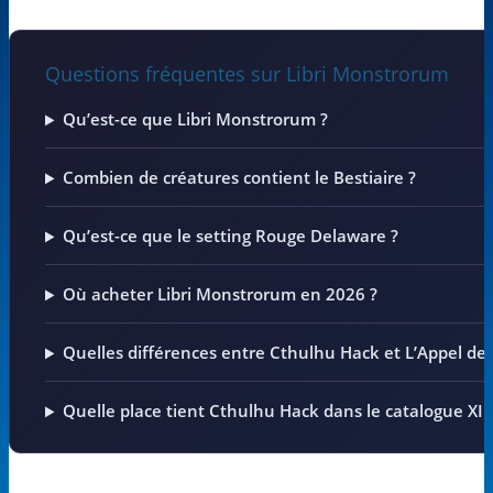
Questions fréquentes sur Libri Monstrorum
Qu’est-ce que Libri Monstrorum ?
Combien de créatures contient le Bestiaire ?
Qu’est-ce que le setting Rouge Delaware ?
Où acheter Libri Monstrorum en 2026 ?
Quelles différences entre Cthulhu Hack et L’Appel de
Quelle place tient Cthulhu Hack dans le catalogue XII 