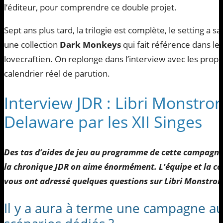
l’éditeur, pour comprendre ce double projet.
Sept ans plus tard, la trilogie est complète, le setting a sa 
une collection
Dark Monkeys
qui fait référence dans l
lovecraftien. On replonge dans l’interview avec les propos 
calendrier réel de parution.
Interview JDR : Libri Monstr
Delaware par les XII Singes
Des tas d’aides de jeu au programme de cette campagne 
la chronique JDR on aime énormément. L’équipe et la 
vous ont adressé quelques questions sur Libri Monstro
Il y a aura à terme une campagne a