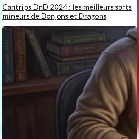
Cantrips DnD 2024 : les meilleurs sorts
mineurs de Donjons et Dragons