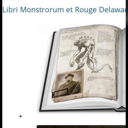
Libri Monstrorum et Rouge Delawar