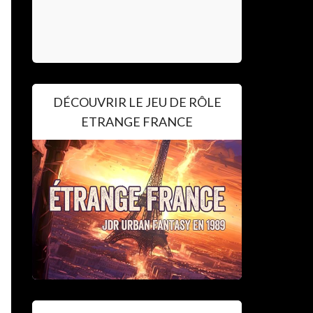
DÉCOUVRIR LE JEU DE RÔLE
ETRANGE FRANCE