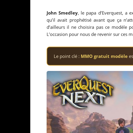
John Smedley
, le papa d’Everquest, a 
qu’il avait prophétisé avant que ça n’att
d’ailleurs il ne choisira pas ce modèle 
L’occasion pour nous de revenir sur ces m
Le point clé :
MMO gratuit modèle
es