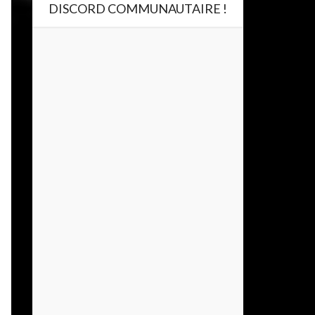
DISCORD COMMUNAUTAIRE !