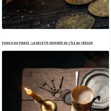
PUNCH DU PIRATE : LA RECETTE INSPIRÉE DE L’ÎLE AU TRÉSOR