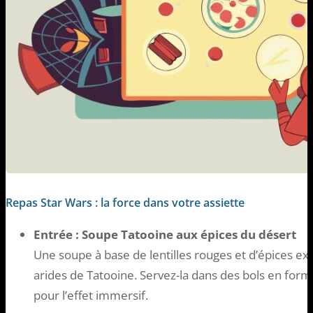
Repas Star Wars : la force dans votre assiette
Entrée : Soupe Tatooine aux épices du désert
Une soupe à base de lentilles rouges et d’épices ex
arides de Tatooine. Servez-la dans des bols en fo
pour l’effet immersif.