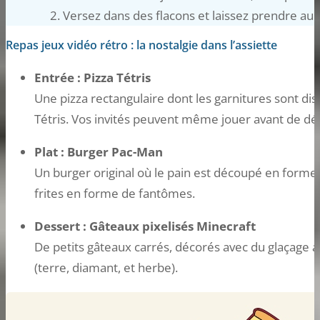
Versez dans des flacons et laissez prendre au f
Repas jeux vidéo rétro : la nostalgie dans l’assiette
Entrée : Pizza Tétris
Une pizza rectangulaire dont les garnitures sont d
Tétris. Vos invités peuvent même jouer avant de dég
Plat : Burger Pac-Man
Un burger original où le pain est découpé en for
frites en forme de fantômes.
Dessert : Gâteaux pixelisés Minecraft
De petits gâteaux carrés, décorés avec du glaçage a
(terre, diamant, et herbe).