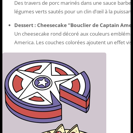
Des travers de porc marinés dans une sauce barbec
légumes verts sautés pour un clin d’œil à la puissan
Dessert : Cheesecake “Bouclier de Captain Ame
Un cheesecake rond décoré aux couleurs emblémat
America. Les couches colorées ajoutent un effet vis