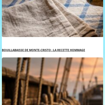
BOUILLABAISSE DE MONTE-CRISTO : LA RECETTE HOMMAGE