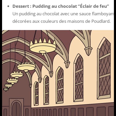
Dessert : Pudding au chocolat “Éclair de feu”
Un pudding au chocolat avec une sauce flamboyante,
décorées aux couleurs des maisons de Poudlard.