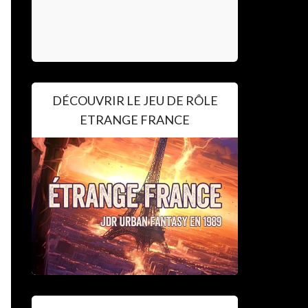
DÉCOUVRIR LE JEU DE RÔLE
ETRANGE FRANCE