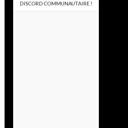
DISCORD COMMUNAUTAIRE !