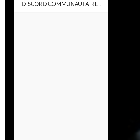
DISCORD COMMUNAUTAIRE !