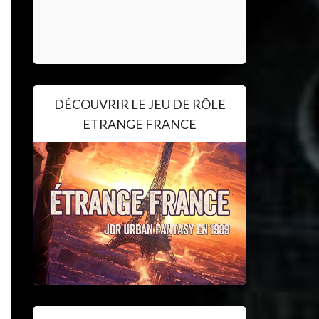
DÉCOUVRIR LE JEU DE RÔLE
ETRANGE FRANCE