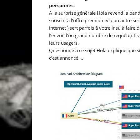
personnes.
A la surprise générale Hola revend la band
souscrit à l’offre premium via un autre se
internet ) sert parfois à votre insu à fair
l’envoi d’un grand nombre de requête). Ils
leurs usagers.
Questionné à ce sujet Hola explique que s
c’est annoncé …