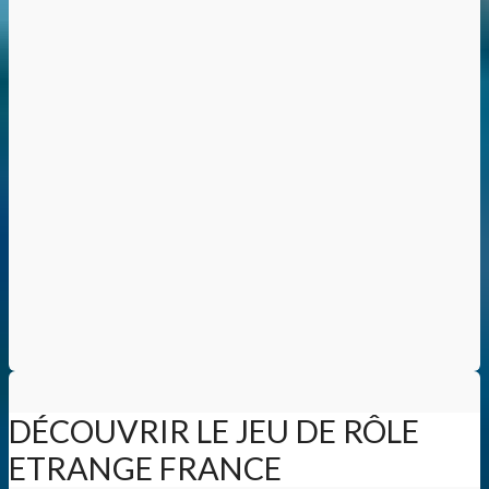
DÉCOUVRIR LE JEU DE RÔLE
ETRANGE FRANCE