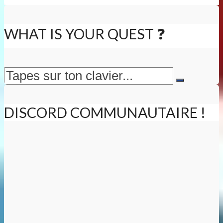
WHAT IS YOUR QUEST ❓
DISCORD COMMUNAUTAIRE !