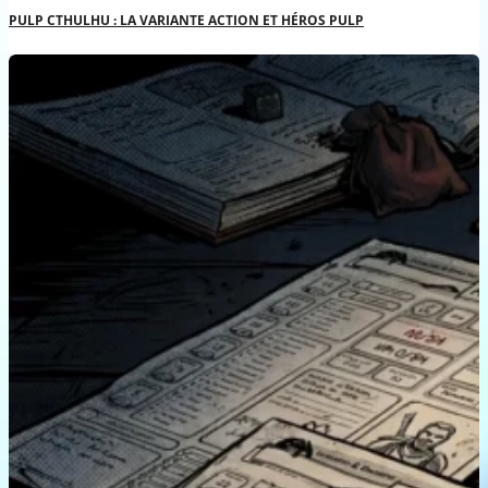
PULP CTHULHU : LA VARIANTE ACTION ET HÉROS PULP