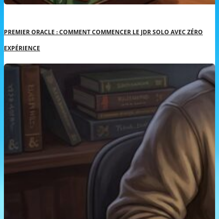
PREMIER ORACLE : COMMENT COMMENCER LE JDR SOLO AVEC ZÉRO
EXPÉRIENCE