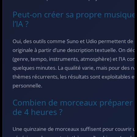
Peut-on créer sa propre musique
l’IA ?
Oui, des outils comme Suno et Udio permettent de 
originale à partir d’une description textuelle. On déc
(genre, tempo, instruments, atmosphère) et l’IA c
quelques minutes. La qualité varie, mais pour des n
thèmes récurrents, les résultats sont exploitables et l
personnelle.
Combien de morceaux préparer p
de 4 heures ?
Une quinzaine de morceaux suffisent pour couvrir un