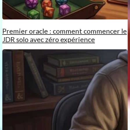
Premier oracle : comment commencer le
JDR solo avec zéro expérience