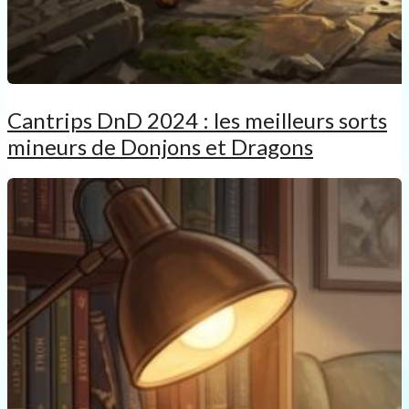
Cantrips DnD 2024 : les meilleurs sorts
mineurs de Donjons et Dragons