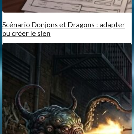
Scénario Donjons et Dragons : adapter
ou créer le sien