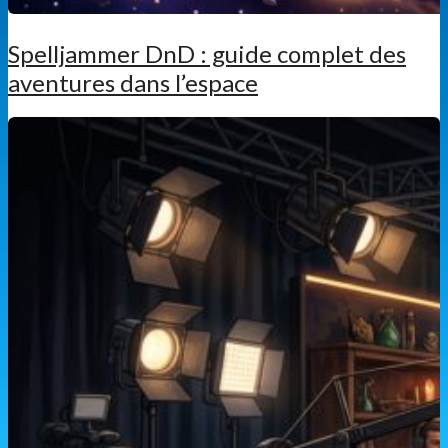
Spelljammer DnD : guide complet des
aventures dans l’espace