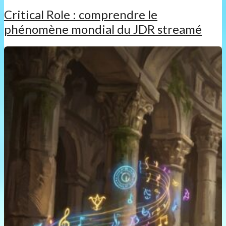
Critical Role : comprendre le
phénomène mondial du JDR streamé