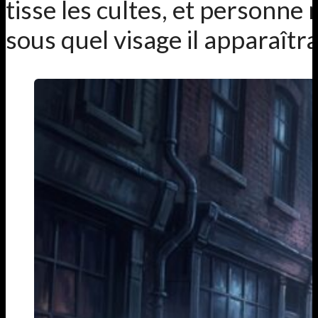
tisse les cultes, et personne 
sous quel visage il apparaîtra