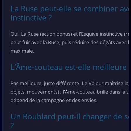
La Ruse peut-elle se combiner ave
instinctive ?
Oui. La Ruse (action bonus) et l’Esquive instinctive (r
peut fuir avec la Ruse, puis réduire des dégâts avec la 
maximale.
L’Âme-couteau est-elle meilleure 
Pas meilleure, juste différente. Le Voleur maîtrise la 
objets, mouvements) ; l’Âme-couteau brille dans la sci
dépend de la campagne et des envies.
Un Roublard peut-il changer de so
?