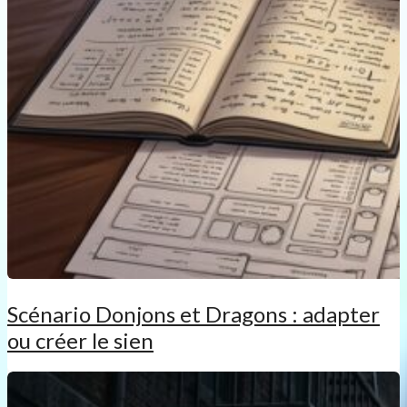
Scénario Donjons et Dragons : adapter
ou créer le sien