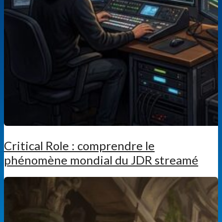
Critical Role : comprendre le
phénomène mondial du JDR streamé