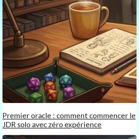
Premier oracle : comment commencer le
JDR solo avec zéro expérience