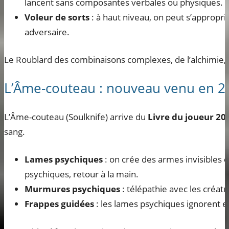
lancent sans composantes verbales ou physiques.
Voleur de sorts
: à haut niveau, on peut s’appropri
adversaire.
Le Roublard des combinaisons complexes, de l’alchimie, 
L’Âme-couteau : nouveau venu en 2
L’Âme-couteau (Soulknife) arrive du
Livre du joueur 20
sang.
Lames psychiques
: on crée des armes invisibles 
psychiques, retour à la main.
Murmures psychiques
: télépathie avec les créatu
Frappes guidées
: les lames psychiques ignorent en 