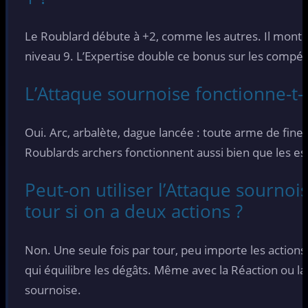
Le Roublard débute à +2, comme les autres. Il monte 
niveau 9. L’Expertise double ce bonus sur les compét
L’Attaque sournoise fonctionne-t-e
Oui. Arc, arbalète, dague lancée : toute arme de fine
Roublards archers fonctionnent aussi bien que les e
Peut-on utiliser l’Attaque sournoi
tour si on a deux actions ?
Non. Une seule fois par tour, peu importe les actions o
qui équilibre les dégâts. Même avec la Réaction ou l
sournoise.