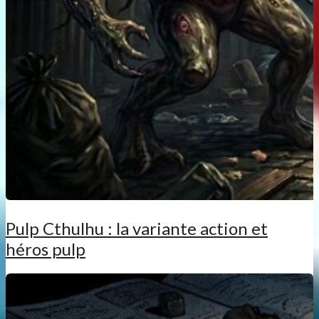
Pulp Cthulhu : la variante action et
héros pulp