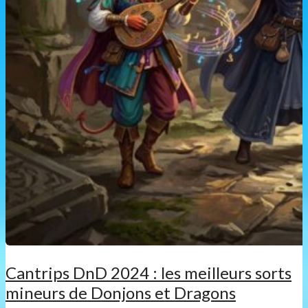
Cantrips DnD 2024 : les meilleurs sorts
mineurs de Donjons et Dragons