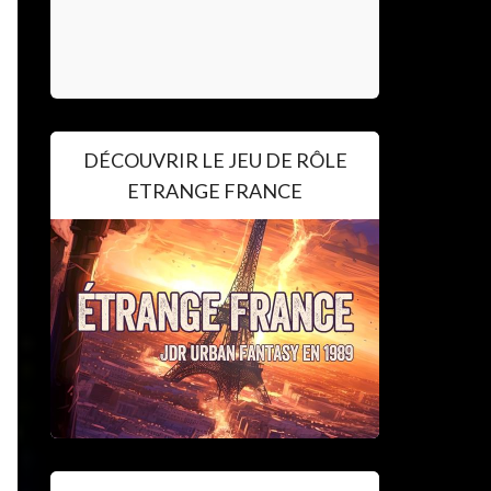
DÉCOUVRIR LE JEU DE RÔLE
ETRANGE FRANCE