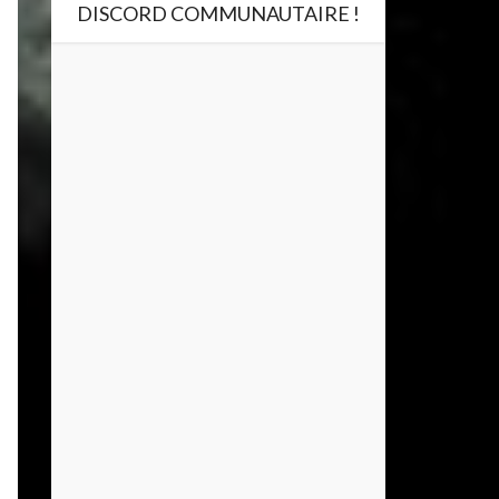
DISCORD COMMUNAUTAIRE !