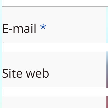
E-mail
*
Site web