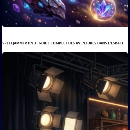
SPELLJAMMER DND : GUIDE COMPLET DES AVENTURES DANS L’ESPACE