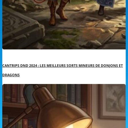
CANTRIPS DND 2024 : LES MEILLEURS SORTS MINEURS DE DONJONS ET
DRAGONS