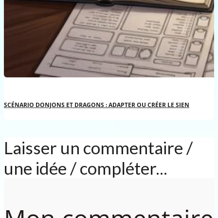
SCÉNARIO DONJONS ET DRAGONS : ADAPTER OU CRÉER LE SIEN
Laisser un commentaire /
une idée / compléter...