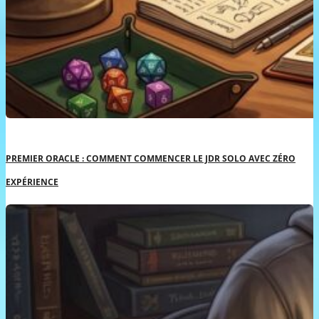
PREMIER ORACLE : COMMENT COMMENCER LE JDR SOLO AVEC ZÉRO
EXPÉRIENCE