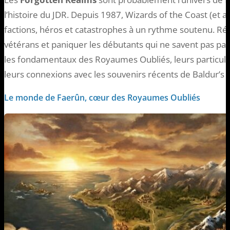
l’histoire du JDR. Depuis 1987, Wizards of the Coast (et av
factions, héros et catastrophes à un rythme soutenu. Résu
vétérans et paniquer les débutants qui ne savent pas p
les fondamentaux des Royaumes Oubliés, leurs particular
leurs connexions avec les souvenirs récents de Baldur’s 
Le monde de Faerûn, cœur des Royaumes Oubliés