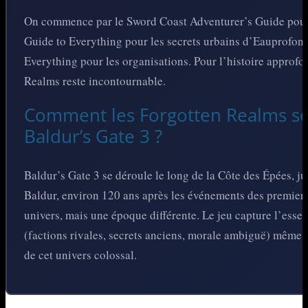
On commence par le Sword Coast Adventurer’s Guide pour l
Guide to Everything pour les secrets urbains d’Eauprofond
Everything pour les organisations. Pour l’histoire approfo
Realms reste incontournable.
Comment les Forgotten Realms se 
Baldur’s Gate 3 ?
Baldur’s Gate 3 se déroule le long de la Côte des Épées, jus
Baldur, environ 120 ans après les événements des premier
univers, mais une époque différente. Le jeu capture l’ess
(factions rivales, secrets anciens, morale ambiguë) même s’
de cet univers colossal.