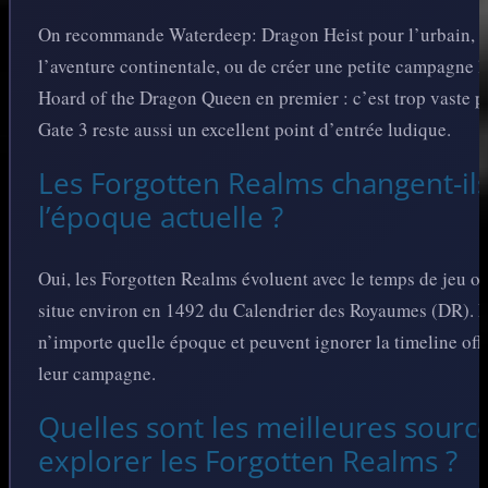
On recommande Waterdeep: Dragon Heist pour l’urbain, 
l’aventure continentale, ou de créer une petite campagne l
Hoard of the Dragon Queen en premier : c’est trop vaste 
Gate 3 reste aussi un excellent point d’entrée ludique.
Les Forgotten Realms changent-ils
l’époque actuelle ?
Oui, les Forgotten Realms évoluent avec le temps de jeu of
situe environ en 1492 du Calendrier des Royaumes (DR). Le
n’importe quelle époque et peuvent ignorer la timeline offic
leur campagne.
Quelles sont les meilleures sour
explorer les Forgotten Realms ?