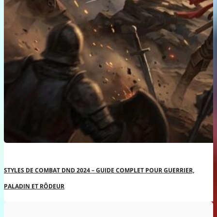
STYLES DE COMBAT DND 2024 – GUIDE COMPLET POUR GUERRIER,
PALADIN ET RÔDEUR