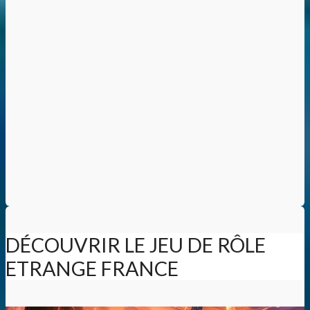
DÉCOUVRIR LE JEU DE RÔLE
ETRANGE FRANCE