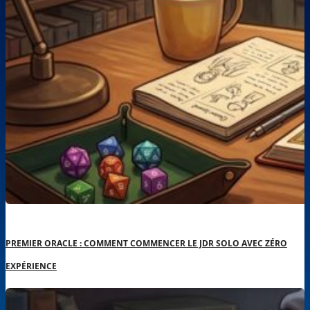
PREMIER ORACLE : COMMENT COMMENCER LE JDR SOLO AVEC ZÉRO
EXPÉRIENCE