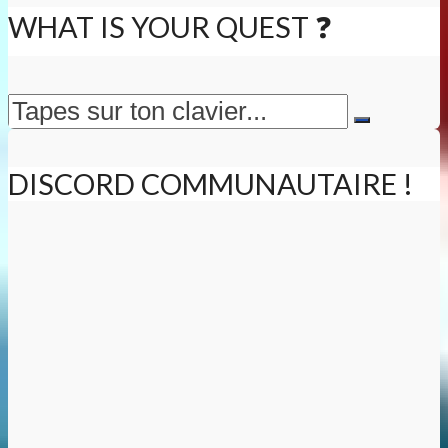
WHAT IS YOUR QUEST ❓
DISCORD COMMUNAUTAIRE !