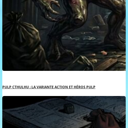
PULP CTHULHU : LA VARIANTE ACTION ET HÉROS PULP