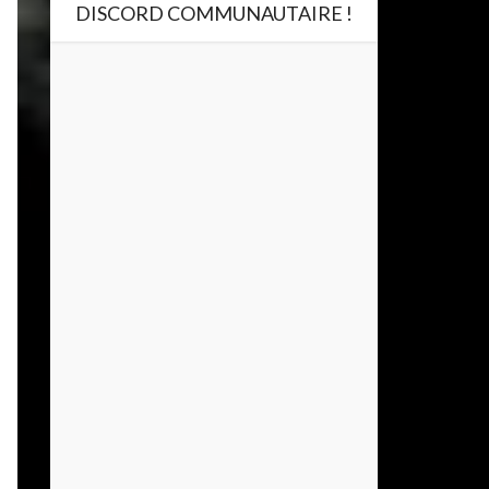
DISCORD COMMUNAUTAIRE !