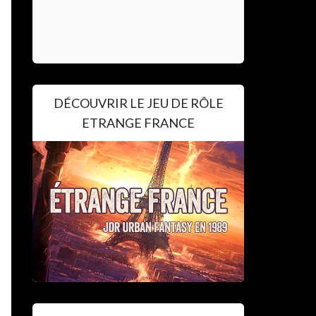
DÉCOUVRIR LE JEU DE RÔLE
ETRANGE FRANCE