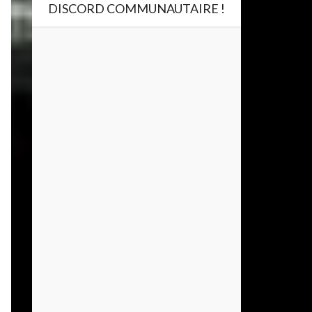
DISCORD COMMUNAUTAIRE !