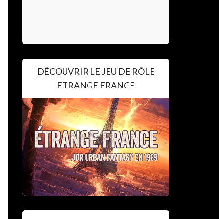
DÉCOUVRIR LE JEU DE RÔLE
ETRANGE FRANCE