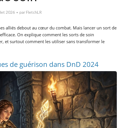
illet 2026
par
FletchLR
es alliés debout au cœur du combat. Mais lancer un sort de
 efficace. On explique comment les sorts de soin
er, et surtout comment les utiliser sans transformer le
es de guérison dans DnD 2024