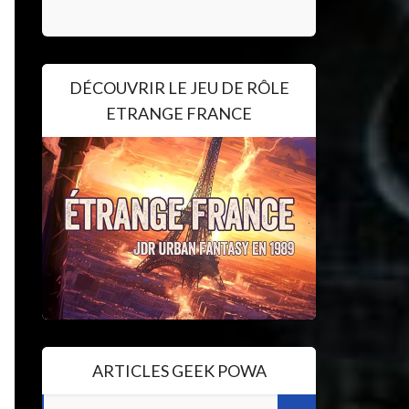
DÉCOUVRIR LE JEU DE RÔLE
ETRANGE FRANCE
ARTICLES GEEK POWA