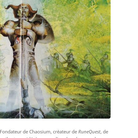
. Fondateur de Chaosium, créateur de
RuneQuest
, de