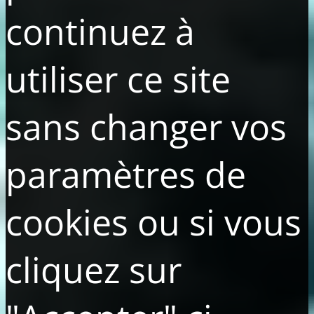
continuez à
utiliser ce site
sans changer vos
paramètres de
cookies ou si vous
cliquez sur