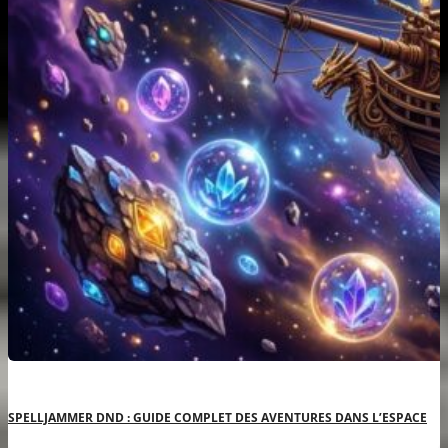
SPELLJAMMER DND : GUIDE COMPLET DES AVENTURES DANS L’ESPACE