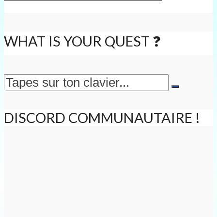
WHAT IS YOUR QUEST ❓
DISCORD COMMUNAUTAIRE !