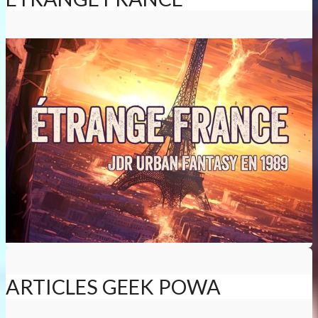
ARTICLES GEEK POWA