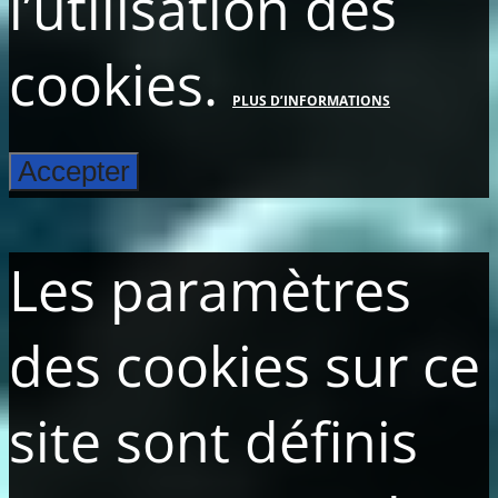
l’utilisation des
cookies.
PLUS D’INFORMATIONS
Accepter
Les paramètres
des cookies sur ce
site sont définis