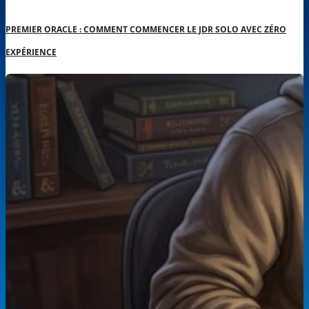
PREMIER ORACLE : COMMENT COMMENCER LE JDR SOLO AVEC ZÉRO
EXPÉRIENCE