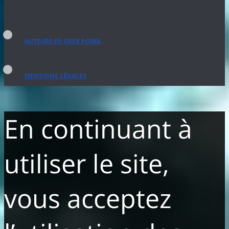
AUTEURS DE GEEK POWA
MENTIONS LÉGALES
En continuant à
utiliser le site,
vous acceptez