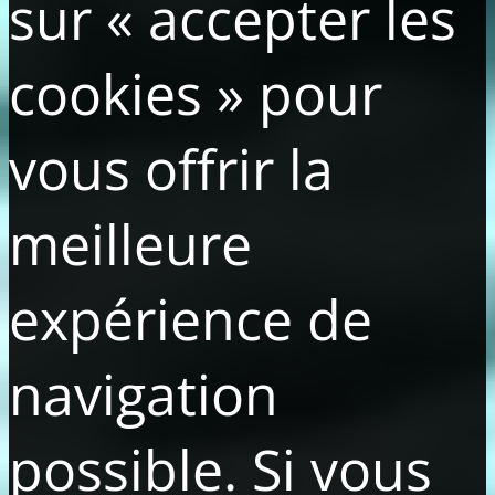
sur « accepter les
cookies » pour
vous offrir la
meilleure
expérience de
navigation
possible. Si vous