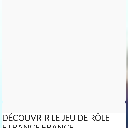
DÉCOUVRIR LE JEU DE RÔLE
ETRANGE FRANCE