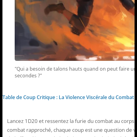
"Qui a besoin de talons hauts quand on peut faire un
secondes ?"
Table de Coup Critique : La Violence Viscérale du Combat
Lancez 1D20 et ressentez la furie du combat au corps à
combat rapproché, chaque coup est une question de v