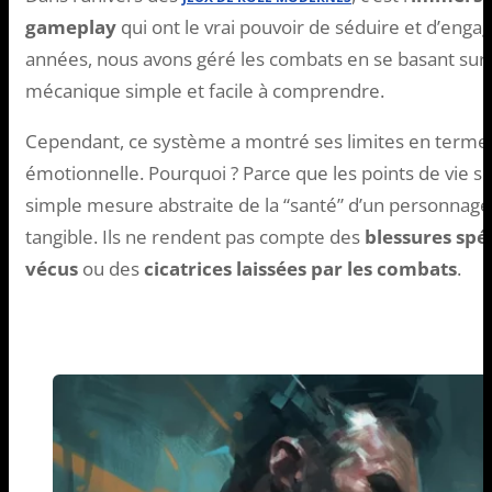
gameplay
qui ont le vrai pouvoir de séduire et d’enga
années, nous avons géré les combats en se basant sur
mécanique simple et facile à comprendre.
Cependant, ce système a montré ses limites en termes 
émotionnelle. Pourquoi ? Parce que les points de vie
simple mesure abstraite de la “santé” d’un personnage
tangible. Ils ne rendent pas compte des
blessures spé
vécus
ou des
cicatrices laissées par les combats
.