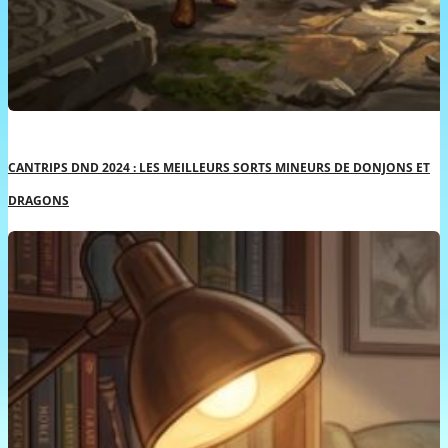
CANTRIPS DND 2024 : LES MEILLEURS SORTS MINEURS DE DONJONS ET
DRAGONS