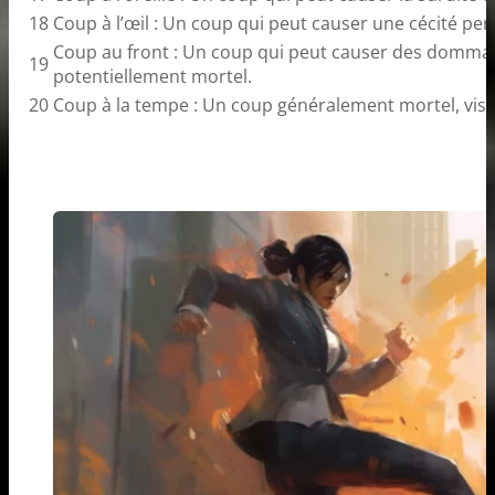
18
Coup à l’œil : Un coup qui peut causer une cécité pe
Coup au front : Un coup qui peut causer des dommag
19
potentiellement mortel.
20
Coup à la tempe : Un coup généralement mortel, visa