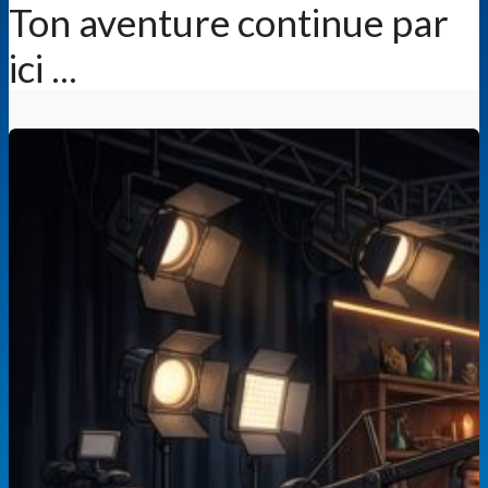
Ton aventure continue par
ici ...