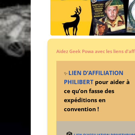
Aidez Geek Powa avec les liens d'aff
LIEN D’AFFILIATION
✨
PHILIBERT
pour aider à
ce qu’on fasse des
expéditions en
convention !
🎲