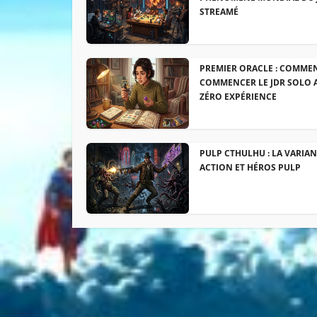
STREAMÉ
PREMIER ORACLE : COMME
COMMENCER LE JDR SOLO 
ZÉRO EXPÉRIENCE
PULP CTHULHU : LA VARIA
ACTION ET HÉROS PULP