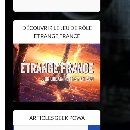
DÉCOUVRIR LE JEU DE RÔLE
ETRANGE FRANCE
ARTICLES GEEK POWA