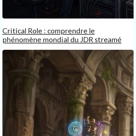
Critical Role : comprendre le
phénomène mondial du JDR streamé