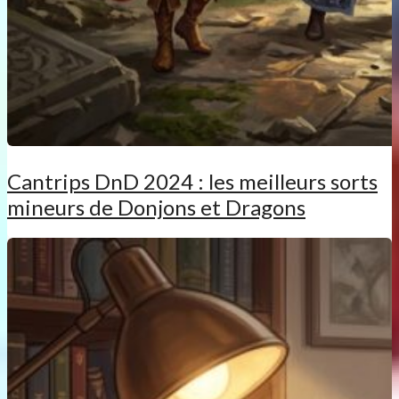
Cantrips DnD 2024 : les meilleurs sorts
mineurs de Donjons et Dragons