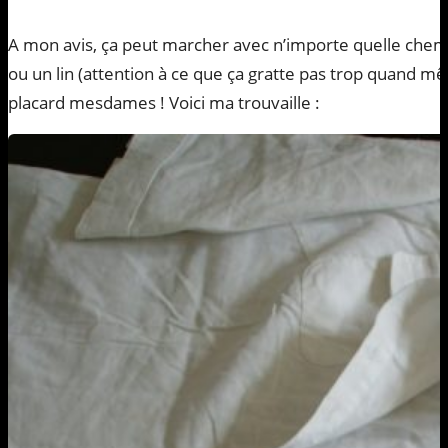
A mon avis, ça peut marcher avec n’importe quelle chem
ou un lin (attention à ce que ça gratte pas trop quand mê
placard mesdames ! Voici ma trouvaille :