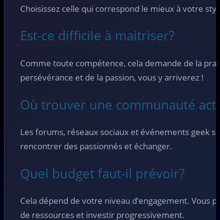
Choisissez celle qui correspond le mieux à votre sty
Est-ce difficile à maitriser?
Comme toute compétence, cela demande de la prati
persévérance et de la passion, vous y arriverez !
Où trouver une communauté acti
Les forums, réseaux sociaux et événements geek son
rencontrer des passionnés et échanger.
Quel budget faut-il prévoir?
Cela dépend de votre niveau d’engagement. Vous 
de ressources et investir progressivement.