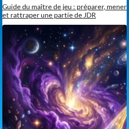
Guide du maître de jeu : préparer, mener
et rattraper une partie de JDR