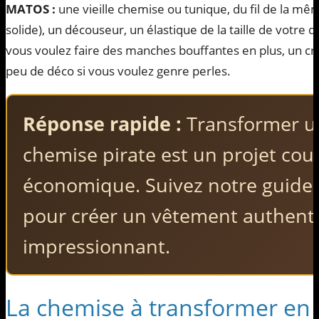
MATOS :
une vieille chemise ou tunique, du fil de la mêm
solide), un découseur, un élastique de la taille de votre
vous voulez faire des manches bouffantes en plus, un cra
peu de déco si vous voulez genre perles.
Réponse rapide :
Transformer u
chemise pirate est un projet cout
économique. Suivez notre guide 
pour créer un vêtement authent
impressionnant.
La chemise à transformer en 