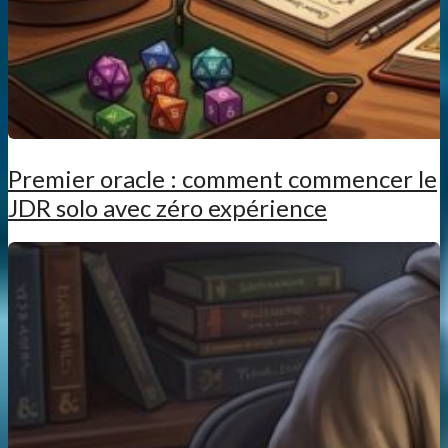
Premier oracle : comment commencer le
JDR solo avec zéro expérience