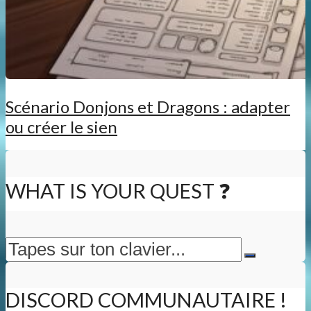
Scénario Donjons et Dragons : adapter
ou créer le sien
WHAT IS YOUR QUEST ❓
DISCORD COMMUNAUTAIRE !