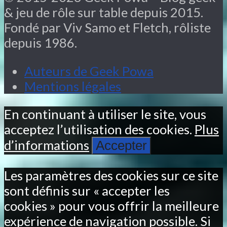
& jeu de rôle sur table depuis 2015.
Fondé par Viv Samo et Fletch, rôliste
depuis 1986.
Auteurs de Geek Powa
Mentions légales
En continuant à utiliser le site, vous
acceptez l’utilisation des cookies.
Plus
d’informations
Accepter
Les paramètres des cookies sur ce site
sont définis sur « accepter les
cookies » pour vous offrir la meilleure
expérience de navigation possible. Si