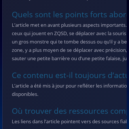
Quels sont les points forts abor
L’article met en avant plusieurs aspects importants. 
ceux qui jouent en ZQSD, se déplacer avec la souris e
un gros monstre qui te tombe dessus ou qu’il y a b
zone, y a plus moyen de se déplacer avec précision,
sauter une petite barrière ou d’une petite falaise, ju
Ce contenu est-il toujours d’actu
L’article a été mis à jour pour refléter les informatio
disponibles.
Où trouver des ressources comp
Les liens dans l’article pointent vers des sources fia