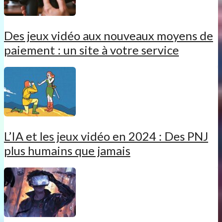
Des jeux vidéo aux nouveaux moyens de
paiement : un site à votre service
L’IA et les jeux vidéo en 2024 : Des PNJ
plus humains que jamais