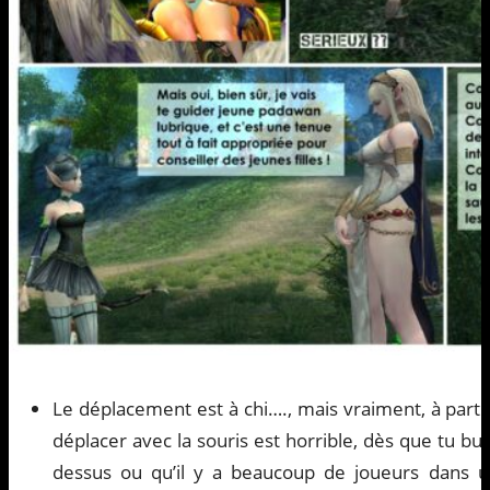
Le déplacement est à chi…., mais vraiment, à part
déplacer avec la souris est horrible, dès que tu b
dessus ou qu’il y a beaucoup de joueurs dans 