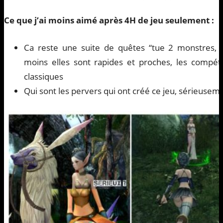
Ce que j’ai moins aimé après 4H de jeu seulement :
Ca reste une suite de quêtes “tue 2 monstres, 
moins elles sont rapides et proches, les compét
classiques
Qui sont les pervers qui ont créé ce jeu, sérieusem