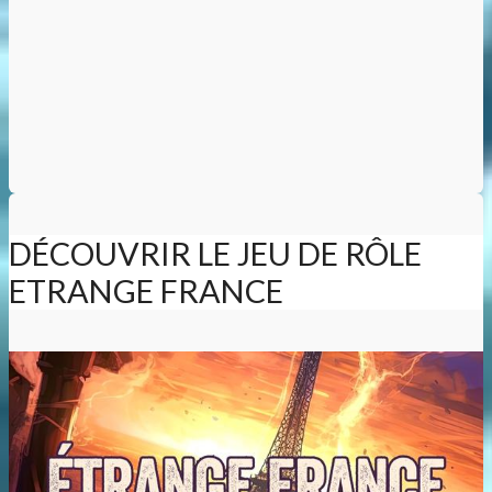
DÉCOUVRIR LE JEU DE RÔLE
ETRANGE FRANCE