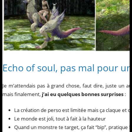
Echo of soul, pas mal pour un 
Je m’attendais pas à grand chose, faut dire, juste un 
mais finalement,
j’ai eu quelques bonnes surprises
:
La création de perso est limitée mais ça claque et c’
Le monde est joli, tout à fait à la hauteur
Quand un monstre te target, ça fait “bip”, pratique !