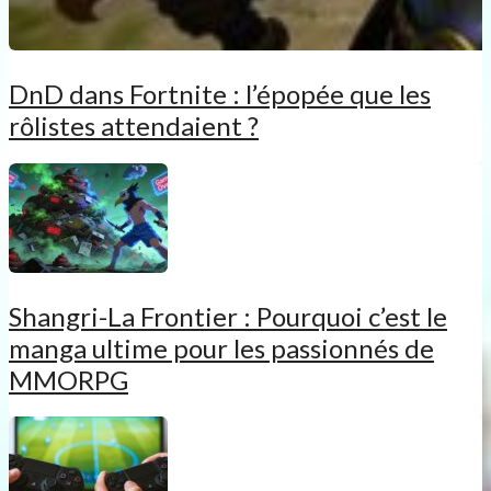
DnD dans Fortnite : l’épopée que les
rôlistes attendaient ?
Shangri-La Frontier : Pourquoi c’est le
manga ultime pour les passionnés de
MMORPG