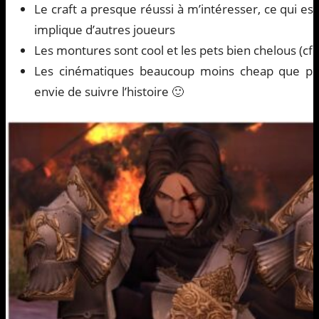
Le craft a presque réussi à m’intéresser, ce qui est
implique d’autres joueurs
Les montures sont cool et les pets bien chelous (cf.
Les cinématiques beaucoup moins cheap que pré
envie de suivre l’histoire 🙂