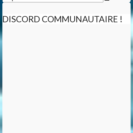
DISCORD COMMUNAUTAIRE !