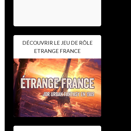
DÉCOUVRIR LE JEU DE RÔLE
ETRANGE FRANCE