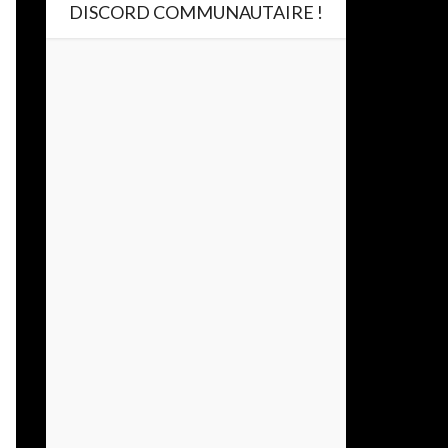
DISCORD COMMUNAUTAIRE !