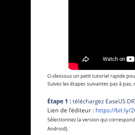
Ci-dessous un petit tutoriel rapide po
Suivez les étapes suivantes pas à pas, 
Étape 1 :
téléchargez EaseUS DRW 
Lien de l’éditeur :
https://bit.ly
Sélectionnez la version qui correspon
Android).