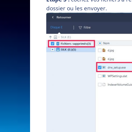
dossier ou les envoyer.