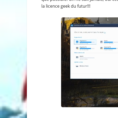
la licence geek du futur!!!