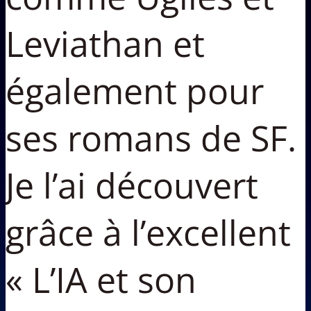
Leviathan et
également pour
ses romans de SF.
Je l’ai découvert
grâce à l’excellent
« L’IA et son