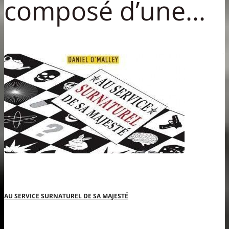
composé d’une...
AU SERVICE SURNATUREL DE SA MAJESTÉ