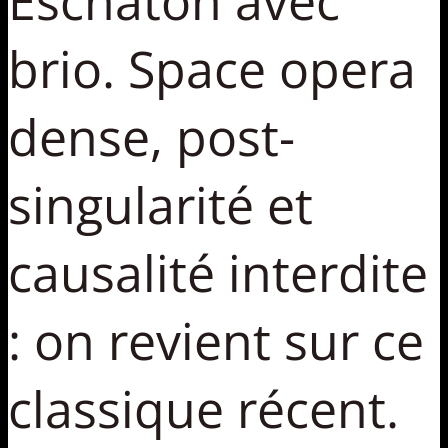
Eschaton avec
brio. Space opera
dense, post-
singularité et
causalité interdite
: on revient sur ce
classique récent.