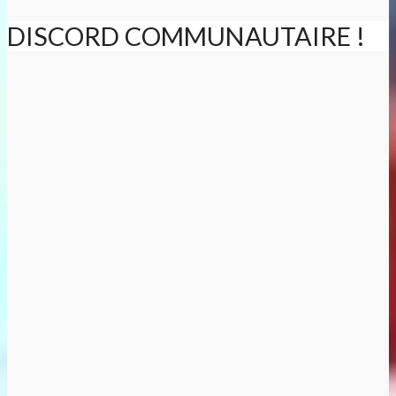
DISCORD COMMUNAUTAIRE !