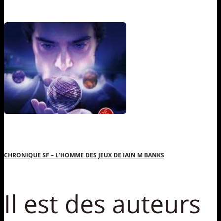
CHRONIQUE SF – L’HOMME DES JEUX DE IAIN M BANKS
Il est des auteurs