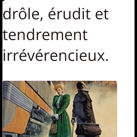
drôle, érudit et
tendrement
irrévérencieux.