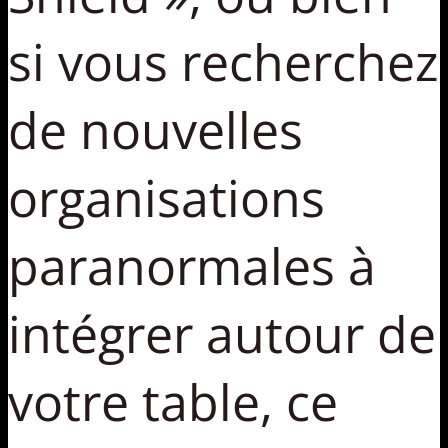
si vous recherchez
de nouvelles
organisations
paranormales à
intégrer autour de
votre table, ce