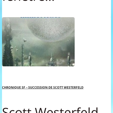
CHRONIQUE SF – SUCCESSION DE SCOTT WESTERFELD
Scott Westerfeld