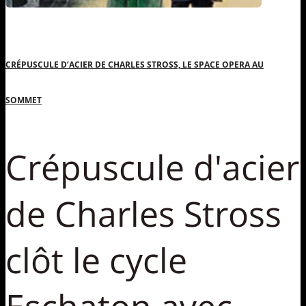
CRÉPUSCULE D’ACIER DE CHARLES STROSS, LE SPACE OPERA AU
SOMMET
Crépuscule d'acier
de Charles Stross
clôt le cycle