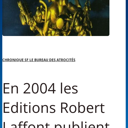
CHRONIQUE SF LE BUREAU DES ATROCITÉS
En 2004 les
Editions Robert
Laffont publient