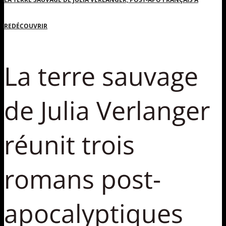
REDÉCOUVRIR
La terre sauvage
de Julia Verlanger
réunit trois
romans post-
apocalyptiques