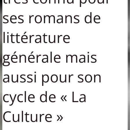
ses romans de
littérature
générale mais
aussi pour son
cycle de « La
Culture »