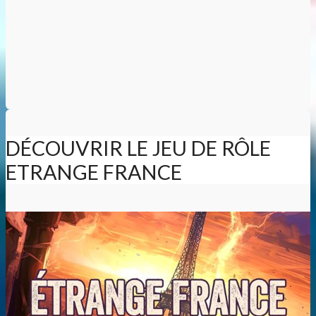
DÉCOUVRIR LE JEU DE RÔLE
ETRANGE FRANCE