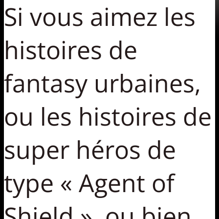
Si vous aimez les
histoires de
fantasy urbaines,
ou les histoires de
super héros de
type « Agent of
Shield », ou bien