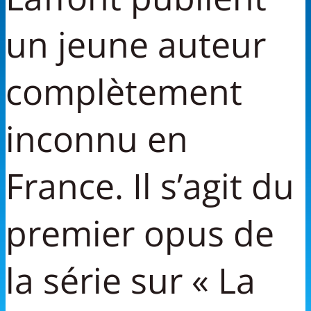
un jeune auteur
complètement
inconnu en
France. Il s’agit du
premier opus de
la série sur « La