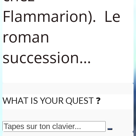
Flammarion). Le
roman
succession...
WHAT IS YOUR QUEST ❓