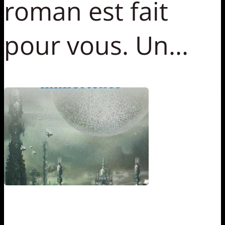
roman est fait
pour vous. Un...