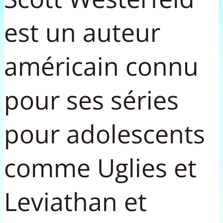
est un auteur
américain connu
pour ses séries
pour adolescents
comme Uglies et
Leviathan et