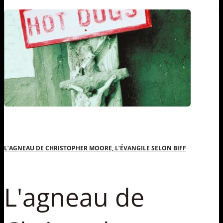
L’AGNEAU DE CHRISTOPHER MOORE, L’ÉVANGILE SELON BIFF
L'agneau de