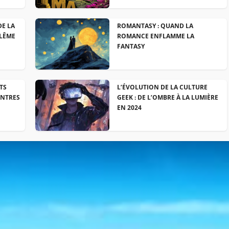
DE LA
ROMANTASY : QUAND LA
LÊME
ROMANCE ENFLAMME LA
FANTASY
TS
L’ÉVOLUTION DE LA CULTURE
ONTRES
GEEK : DE L’OMBRE À LA LUMIÈRE
EN 2024