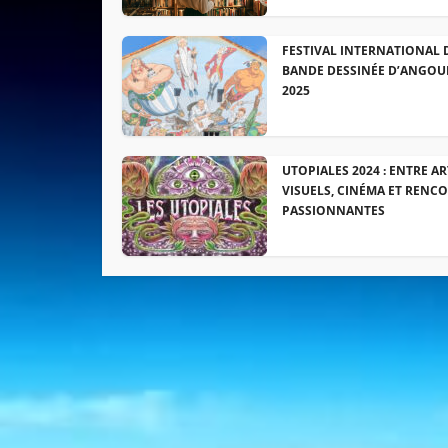
FESTIVAL INTERNATIONAL 
BANDE DESSINÉE D’ANGOU
2025
UTOPIALES 2024 : ENTRE AR
VISUELS, CINÉMA ET RENC
PASSIONNANTES