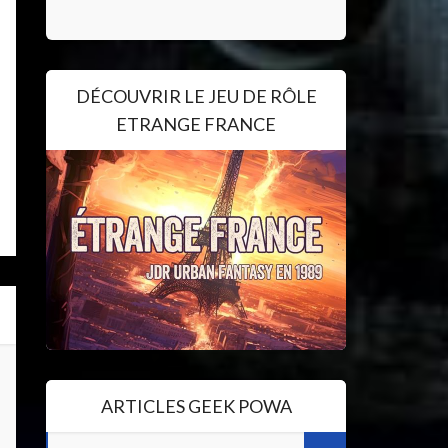
DÉCOUVRIR LE JEU DE RÔLE
ETRANGE FRANCE
ARTICLES GEEK POWA