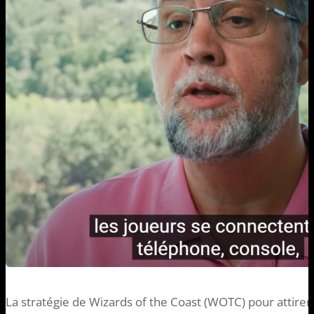
La stratégie de Wizards of the Coast (WOTC) pour attire