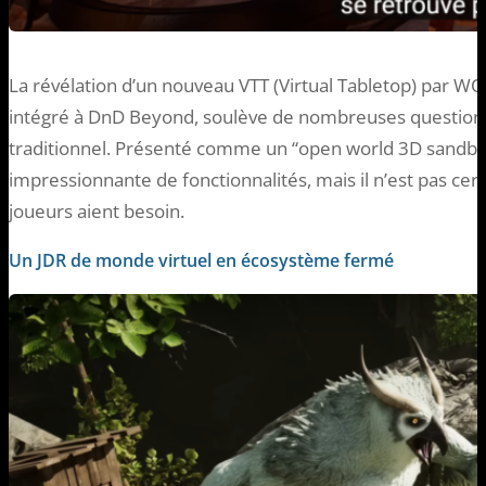
La révélation d’un nouveau VTT (Virtual Tabletop) par W
intégré à DnD Beyond, soulève de nombreuses questions q
traditionnel. Présenté comme un “open world 3D sandbo
impressionnante de fonctionnalités, mais il n’est pas cert
joueurs aient besoin.
Un JDR de monde virtuel en écosystème fermé