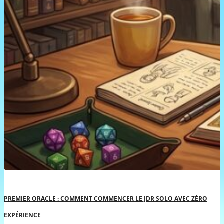
PREMIER ORACLE : COMMENT COMMENCER LE JDR SOLO AVEC ZÉRO
EXPÉRIENCE