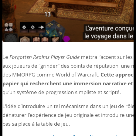
Le
Forgotten Realms Player Guide
mettra l’accent sur les 
aux joueurs de “grinder” des points de réputation, une 
des MMORPG comme World of Warcraft.
Cette approch
papier qui recherchent une immersion narrative et 
qu’un système de progression simpliste et scripté.
L’idée d’introduire un tel mécanisme dans un jeu de rôle
dénaturer l’expérience de jeu originale et introduire un
pas sa place à la table de jeu.