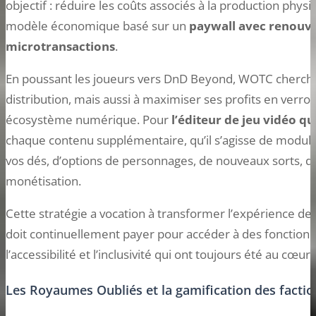
objectif : réduire les coûts associés à la production physi
modèle économique basé sur un
paywall avec renouv
microtransactions
.
En poussant les joueurs vers DnD Beyond, WOTC cherche
distribution, mais aussi à maximiser ses profits en verrou
écosystème numérique. Pour
l’éditeur de jeu vidéo q
chaque contenu supplémentaire, qu’il s’agisse de module
vos dés, d’options de personnages, de nouveaux sorts, d
monétisation.
Cette stratégie a vocation à transformer l’expérience de
doit continuellement payer pour accéder à des fonctionna
l’accessibilité et l’inclusivité qui ont toujours été au cœur
Les Royaumes Oubliés et la gamification des factio