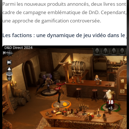
Parmi les nouveaux produits annoncés, deux livres sont
cadre de campagne emblématique de DnD. Cependant, 
une approche de gamification controversée.
Les factions : une dynamique de jeu vidéo dans le J