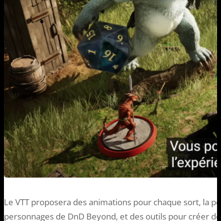
Le VTT proposera des animations pour chaque sort, la pos
personnages de DnD Beyond, et des outils pour créer d