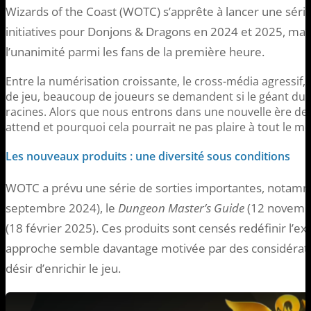
Wizards of the Coast (WOTC) s’apprête à lancer une séri
initiatives pour Donjons & Dragons en 2024 et 2025, mai
l’unanimité parmi les fans de la première heure.
Entre la numérisation croissante, le cross-média agressif,
de jeu, beaucoup de joueurs se demandent si le géant du j
racines. Alors que nous entrons dans une nouvelle ère de
attend et pourquoi cela pourrait ne pas plaire à tout le m
Les nouveaux produits : une diversité sous conditions
WOTC a prévu une série de sorties importantes, notam
septembre 2024), le
Dungeon Master’s Guide
(12 novembr
(18 février 2025). Ces produits sont censés redéfinir l’ex
approche semble davantage motivée par des considérat
désir d’enrichir le jeu.