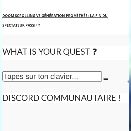
DOOM SCROLLING VS GÉNÉRATION PROMÉTHÉE : LA FIN DU
SPECTATEUR PASSIF ?
WHAT IS YOUR QUEST ❓
DISCORD COMMUNAUTAIRE !