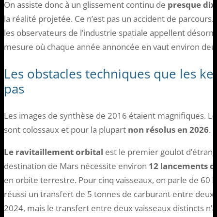
On assiste donc à un glissement continu de
presque dix
la réalité projetée. Ce n’est pas un accident de parcours
les observateurs de l’industrie spatiale appellent désorm
mesure où chaque année annoncée en vaut environ deux 
Les obstacles techniques que les k
pas
Les images de synthèse de 2016 étaient magnifiques. Les 
sont colossaux et pour la plupart
non résolus en 2026
.
Le ravitaillement orbital
est le premier goulot d’étran
destination de Mars nécessite environ
12 lancements de
en orbite terrestre. Pour cinq vaisseaux, on parle de 6
réussi un transfert de 5 tonnes de carburant entre deux
2024, mais le transfert entre deux vaisseaux distincts n