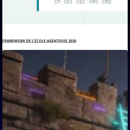
FRAMEWORK DE L’ÉCOLE AGENTIQUE 2030