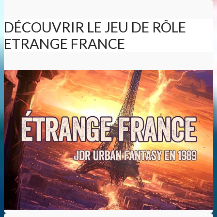
DÉCOUVRIR LE JEU DE RÔLE
ETRANGE FRANCE