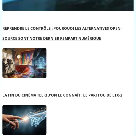
REPRENDRE LE CONTRÔLE : POURQUOI LES ALTERNATIVES OPEN-
SOURCE SONT NOTRE DERNIER REMPART NUMÉRIQUE
LA FIN DU CINÉMA TEL QU’ON LE CONNAÎT : LE PARI FOU DE LTX-2