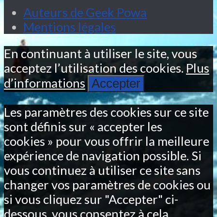
Auteurs de Geek Powa
Mentions légales
En continuant à utiliser le site, vous
acceptez l’utilisation des cookies.
Plus
d’informations
Accepter
Les paramètres des cookies sur ce site
sont définis sur « accepter les
cookies » pour vous offrir la meilleure
expérience de navigation possible. Si
vous continuez à utiliser ce site sans
changer vos paramètres de cookies ou
si vous cliquez sur "Accepter" ci-
dessous, vous consentez à cela.