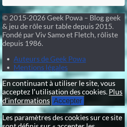
© 2015-2026 Geek Powa – Blog geek
& jeu de rôle sur table depuis 2015.
Fondé par Viv Samo et Fletch, rôliste
depuis 1986.
Auteurs de Geek Powa
Mentions légales
En continuant à utiliser le site, vous
acceptez l’utilisation des cookies.
Plus
d’informations
Accepter
Les paramètres des cookies sur ce site
sont définis sur « accepter les