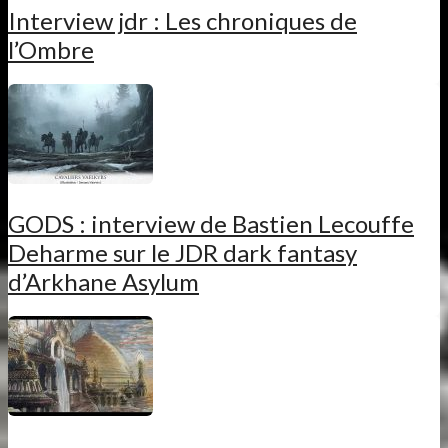
Interview jdr : Les chroniques de
l’Ombre
GODS : interview de Bastien Lecouffe
Deharme sur le JDR dark fantasy
d’Arkhane Asylum