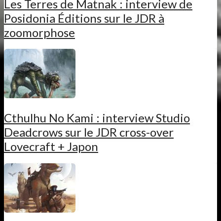
Les Terres de Matnak : interview de
Posidonia Éditions sur le JDR à
zoomorphose
Cthulhu No Kami : interview Studio
Deadcrows sur le JDR cross-over
Lovecraft + Japon