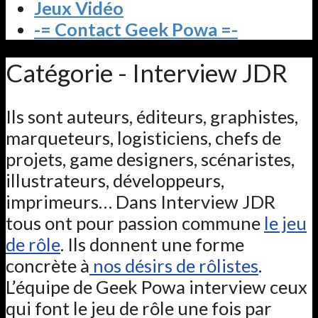
Jeux Vidéo
-= Contact Geek Powa =-
Catégorie - Interview JDR
Ils sont auteurs, éditeurs, graphistes,
marqueteurs, logisticiens, chefs de
projets, game designers, scénaristes,
illustrateurs, développeurs,
imprimeurs… Dans Interview JDR
tous ont pour passion commune
le jeu
de rôle
. Ils donnent une forme
concrète à
nos désirs de rôlistes
.
L’équipe de Geek Powa interview ceux
qui font le jeu de rôle une fois par