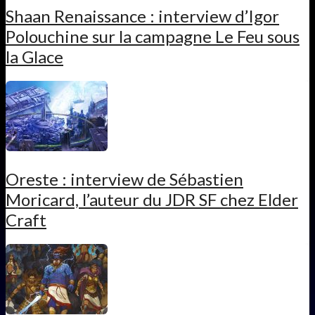
Shaan Renaissance : interview d’Igor
Polouchine sur la campagne Le Feu sous
la Glace
Oreste : interview de Sébastien
Moricard, l’auteur du JDR SF chez Elder
Craft