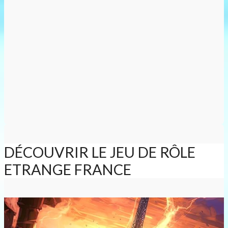
DÉCOUVRIR LE JEU DE RÔLE
ETRANGE FRANCE