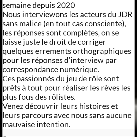
semaine depuis 2020
Nous interviewons les acteurs du JDR
sans malice (en tout cas consciente),
les réponses sont complètes, on se
laisse juste le droit de corriger
quelques errements orthographiques
pour les réponses d’interview par
correspondance numérique.
Ces passionnés du jeu de rôle sont
prêts à tout pour réaliser les rêves les
plus fous des rôlistes.
Venez découvrir leurs histoires et
leurs parcours avec nous sans aucune
mauvaise intention.