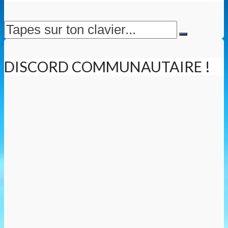
DISCORD COMMUNAUTAIRE !