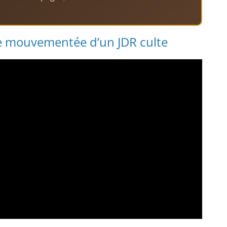
ire mouvementée d’un JDR culte