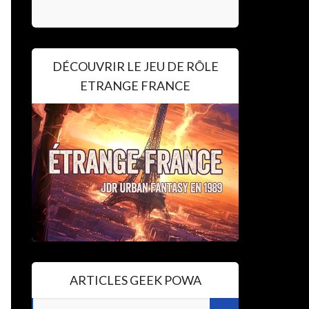
DÉCOUVRIR LE JEU DE RÔLE
ETRANGE FRANCE
ARTICLES GEEK POWA