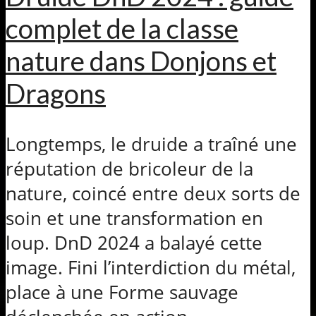
complet de la classe
nature dans Donjons et
Dragons
Longtemps, le druide a traîné une
réputation de bricoleur de la
nature, coincé entre deux sorts de
soin et une transformation en
loup. DnD 2024 a balayé cette
image. Fini l’interdiction du métal,
place à une Forme sauvage