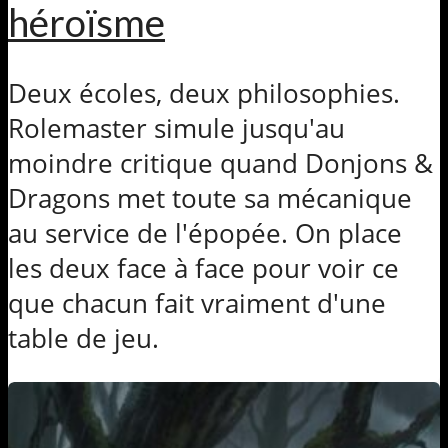
héroïsme
Deux écoles, deux philosophies.
Rolemaster simule jusqu'au
moindre critique quand Donjons &
Dragons met toute sa mécanique
au service de l'épopée. On place
les deux face à face pour voir ce
que chacun fait vraiment d'une
table de jeu.