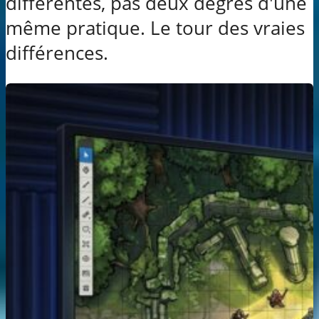
différentes, pas deux degrés d'une
même pratique. Le tour des vraies
différences.