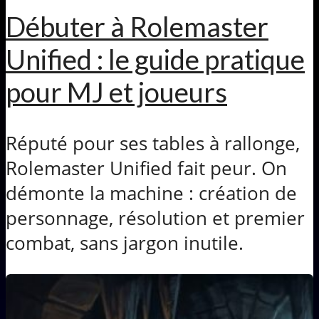
Débuter à Rolemaster
Unified : le guide pratique
pour MJ et joueurs
Réputé pour ses tables à rallonge,
Rolemaster Unified fait peur. On
démonte la machine : création de
personnage, résolution et premier
combat, sans jargon inutile.