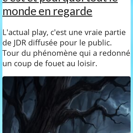
monde en regarde
L'actual play, c'est une vraie partie
de JDR diffusée pour le public.
Tour du phénomène qui a redonné
un coup de fouet au loisir.