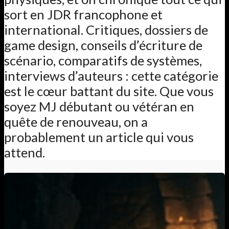
sort en JDR francophone et
international. Critiques, dossiers de
game design, conseils d’écriture de
scénario, comparatifs de systèmes,
interviews d’auteurs : cette catégorie
est le cœur battant du site. Que vous
soyez MJ débutant ou vétéran en
quête de renouveau, on a
probablement un article qui vous
attend.