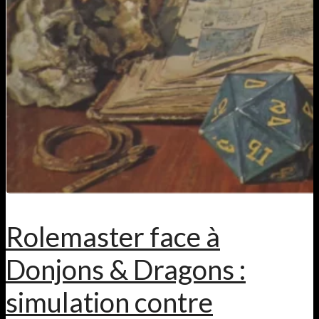
Rolemaster face à
Donjons & Dragons :
simulation contre