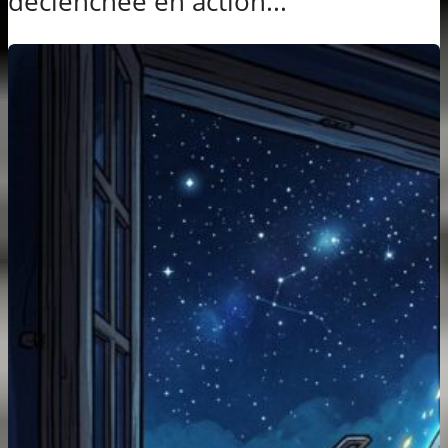
déclenchée en action...