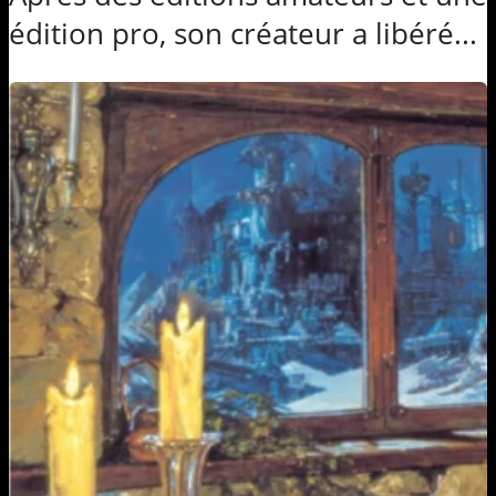
édition pro, son créateur a libéré...