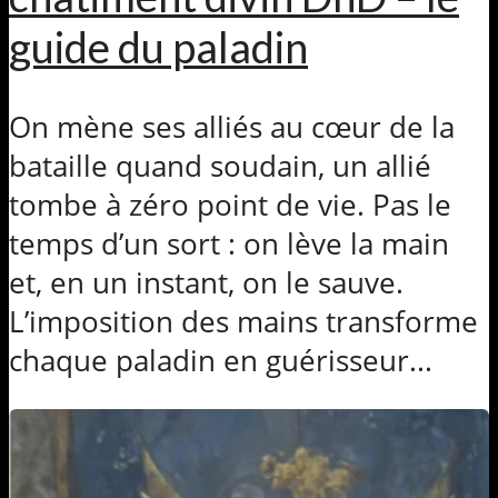
guide du paladin
On mène ses alliés au cœur de la
bataille quand soudain, un allié
tombe à zéro point de vie. Pas le
temps d’un sort : on lève la main
et, en un instant, on le sauve.
L’imposition des mains transforme
chaque paladin en guérisseur...