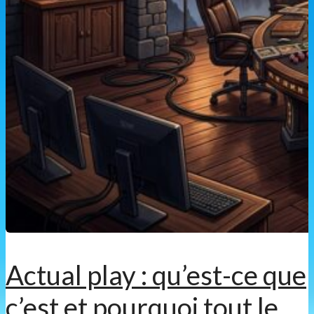
Actual play : qu’est-ce que
c’est et pourquoi tout le