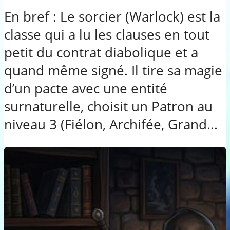
En bref : Le sorcier (Warlock) est la
classe qui a lu les clauses en tout
petit du contrat diabolique et a
quand même signé. Il tire sa magie
d’un pacte avec une entité
surnaturelle, choisit un Patron au
niveau 3 (Fiélon, Archifée, Grand...