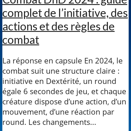
complet de l’initiative, des
actions et des règles de
combat
La réponse en capsule En 2024, le
combat suit une structure claire :
initiative en Dextérité, un round
égale 6 secondes de jeu, et chaque
créature dispose d’une action, d’un
mouvement, d’une réaction par
round. Les changements...