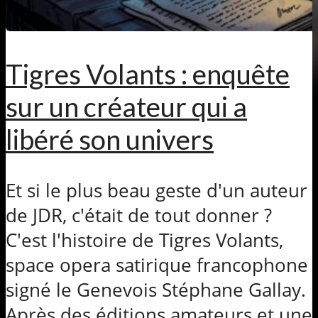
Tigres Volants : enquête
sur un créateur qui a
libéré son univers
Et si le plus beau geste d'un auteur
de JDR, c'était de tout donner ?
C'est l'histoire de Tigres Volants,
space opera satirique francophone
signé le Genevois Stéphane Gallay.
Après des éditions amateurs et une