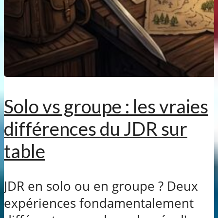
Solo vs groupe : les vraies
différences du JDR sur
table
JDR en solo ou en groupe ? Deux
expériences fondamentalement