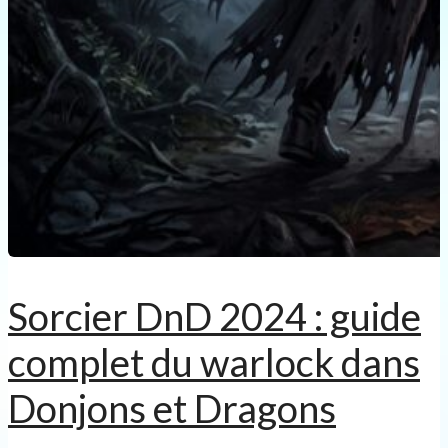
Sorcier DnD 2024 : guide
complet du warlock dans
Donjons et Dragons