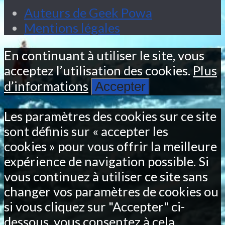
Auteurs de Geek Powa
Mentions légales
En continuant à utiliser le site, vous
acceptez l’utilisation des cookies.
Plus
d’informations
Accepter
Les paramètres des cookies sur ce site
sont définis sur « accepter les
cookies » pour vous offrir la meilleure
expérience de navigation possible. Si
vous continuez à utiliser ce site sans
changer vos paramètres de cookies ou
si vous cliquez sur "Accepter" ci-
dessous, vous consentez à cela.