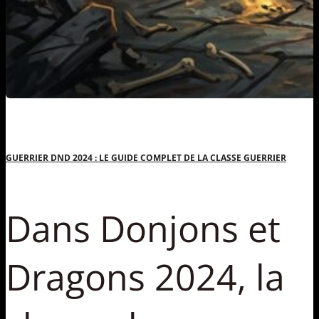
GUERRIER DND 2024 : LE GUIDE COMPLET DE LA CLASSE GUERRIER
Dans Donjons et
Dragons 2024, la