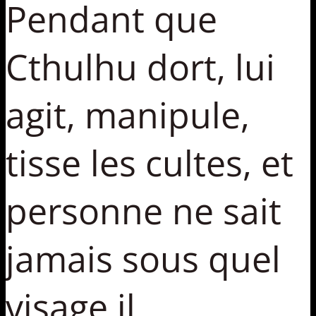
Pendant que
Cthulhu dort, lui
agit, manipule,
tisse les cultes, et
personne ne sait
jamais sous quel
visage il