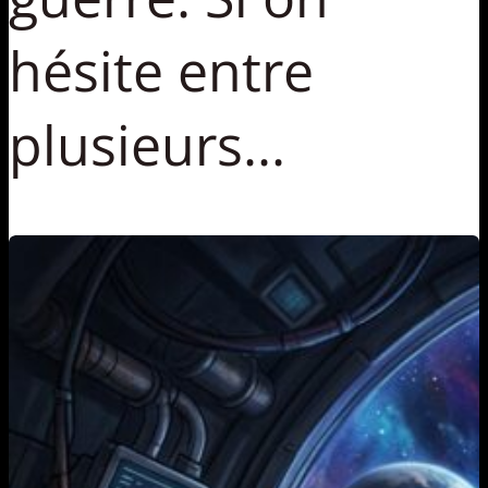
hésite entre
plusieurs...