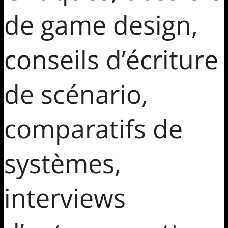
de game design,
conseils d’écriture
de scénario,
comparatifs de
systèmes,
interviews