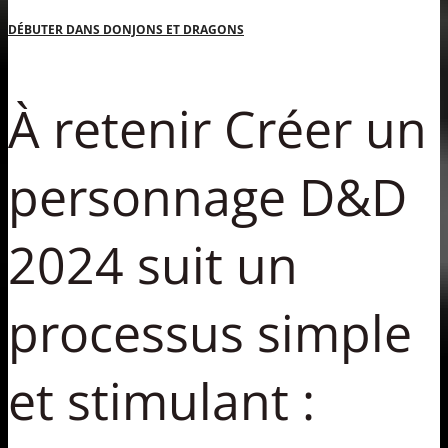
DÉBUTER DANS DONJONS ET DRAGONS
À retenir Créer un
personnage D&D
2024 suit un
processus simple
et stimulant :