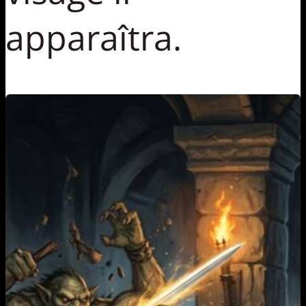
apparaîtra.