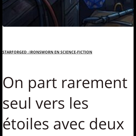
STARFORGED : IRONSWORN EN SCIENCE-FICTION
On part rarement
seul vers les
étoiles avec deux