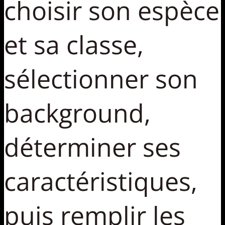
choisir son espèce
et sa classe,
sélectionner son
background,
déterminer ses
caractéristiques,
puis remplir les