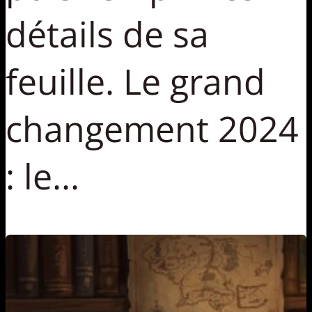
détails de sa
feuille. Le grand
changement 2024
: le...