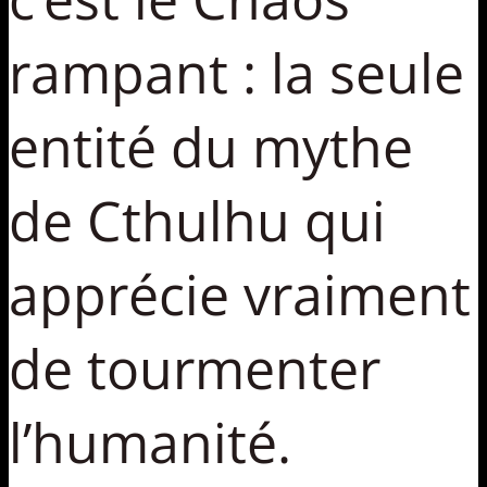
rampant : la seule
entité du mythe
de Cthulhu qui
apprécie vraiment
de tourmenter
l’humanité.