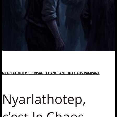
NYARLATHOTEP : LE VISAGE CHANGEANT DU CHAOS RAMPANT
Nyarlathotep,
c’est le Chaos