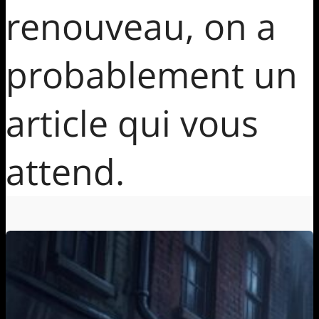
renouveau, on a
probablement un
article qui vous
attend.