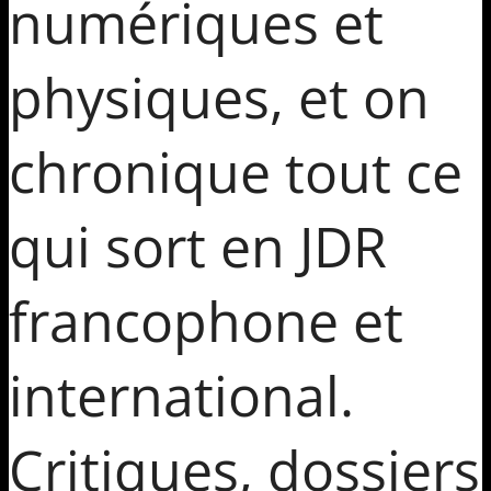
numériques et
physiques, et on
chronique tout ce
qui sort en JDR
francophone et
international.
Critiques, dossiers