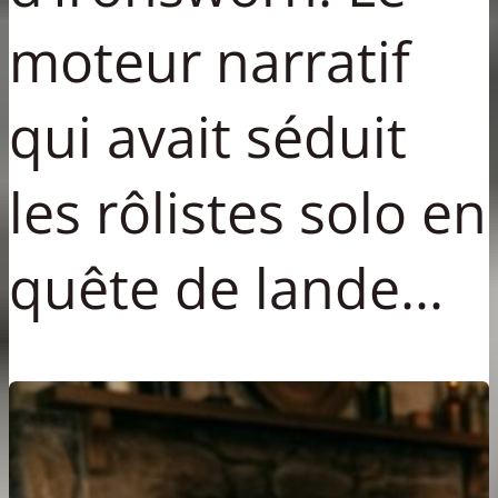
moteur narratif
qui avait séduit
les rôlistes solo en
quête de lande...