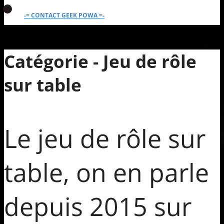
-= CONTACT GEEK POWA =-
Catégorie - Jeu de rôle
sur table
Le jeu de rôle sur
table, on en parle
depuis 2015 sur