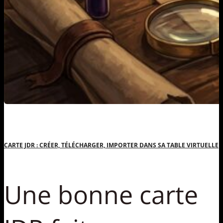
CARTE JDR : CRÉER, TÉLÉCHARGER, IMPORTER DANS SA TABLE VIRTUELLE
Une bonne carte