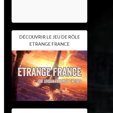
DÉCOUVRIR LE JEU DE RÔLE
ETRANGE FRANCE