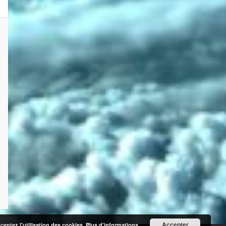
Accepter
cceptez l’utilisation des cookies.
Plus d’informations