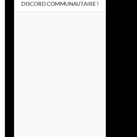
DISCORD COMMUNAUTAIRE !