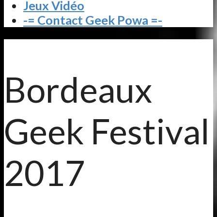
Jeux Vidéo
-= Contact Geek Powa =-
Bordeaux
Geek Festival
2017