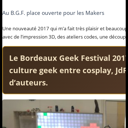
Au B.G.F.
place ouverte pour les Makers
Une nouveauté 2017 qui m’a fait très plaisir et beaucou
avec de l’impression 3D, des ateliers codes, une découpe
Le Bordeaux Geek Festival 2017,
culture geek entre cosplay, Jd
d’auteurs.