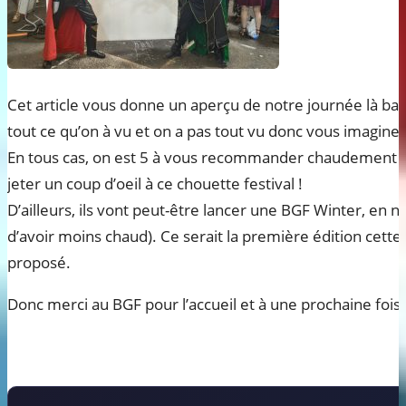
Cet article vous donne un aperçu de notre journée là bas :
tout ce qu’on à vu et on a pas tout vu donc vous imaginez
En tous cas, on est 5 à vous recommander chaudement (oui 
jeter un coup d’oeil à ce chouette festival !
D’ailleurs, ils vont peut-être lancer une BGF Winter, en 
d’avoir moins chaud). Ce serait la première édition cette
proposé.
Donc merci au BGF pour l’accueil et à une prochaine fois