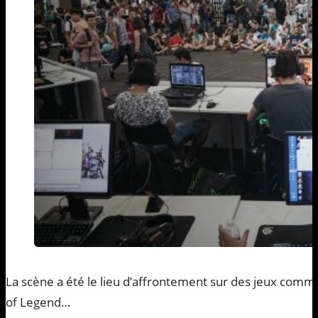
La scène a été le lieu d’affrontement sur des jeux com
of Legend…