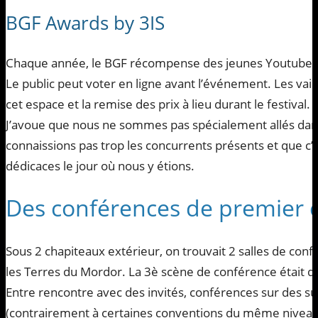
BGF Awards by 3IS
Chaque année, le BGF récompense des jeunes Youtubeurs
Le public peut voter en ligne avant l’événement. Les vai
cet espace et la remise des prix à lieu durant le festival.
J’avoue que nous ne sommes pas spécialement allés dan
connaissions pas trop les concurrents présents et que c’é
dédicaces le jour où nous y étions.
Des conférences de premier 
Sous 2 chapiteaux extérieur, on trouvait 2 salles de con
les Terres du Mordor. La 3è scène de conférence était d
Entre rencontre avec des invités, conférences sur des su
(contrairement à certaines conventions du même niveau)