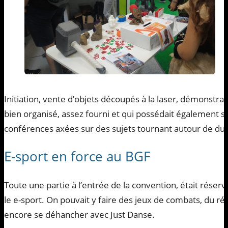
Initiation, vente d’objets découpés à la laser, démonstr
bien organisé, assez fourni et qui possédait également 
conférences axées sur des sujets tournant autour de d
E-sport en force au BGF
Toute une partie à l’entrée de la convention, était réser
le e-sport.
On pouvait y faire des jeux de combats, du ré
encore se déhancher avec Just Danse.