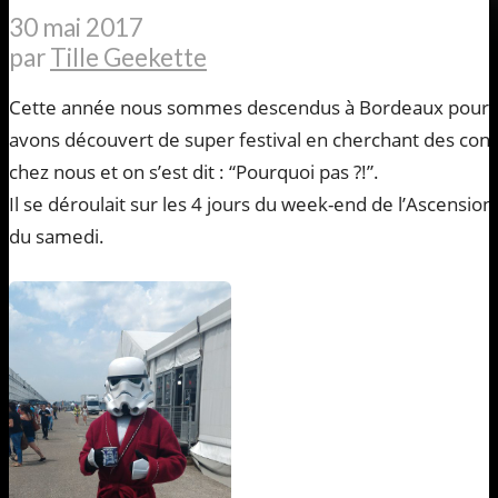
30 mai 2017
par
Tille Geekette
Cette année nous sommes descendus à Bordeaux pour la
avons découvert de super festival en cherchant des conv
chez nous et on s’est dit : “Pourquoi pas ?!”.
Il se déroulait sur les 4 jours du week-end de l’Ascensio
du samedi.