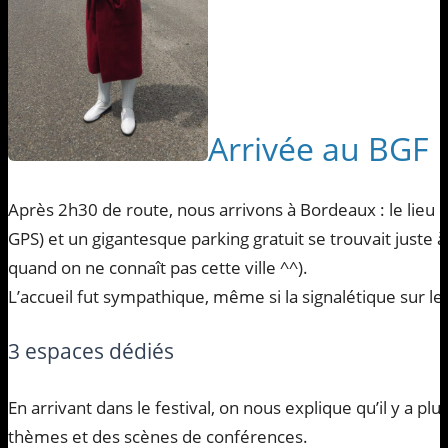
Arrivée au BGF
Après 2h30 de route, nous arrivons à Bordeaux : le lieu ét
GPS) et un gigantesque parking gratuit se trouvait juste à
quand on ne connaît pas cette ville ^^).
L’accueil fut sympathique, même si la signalétique sur le 
3 espaces dédiés
En arrivant dans le festival, on nous explique qu’il y a pl
thèmes et des scènes de conférences.