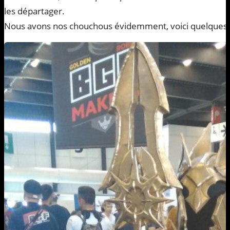
les départager.
Nous avons nos chouchous évidemment, voici quelques 