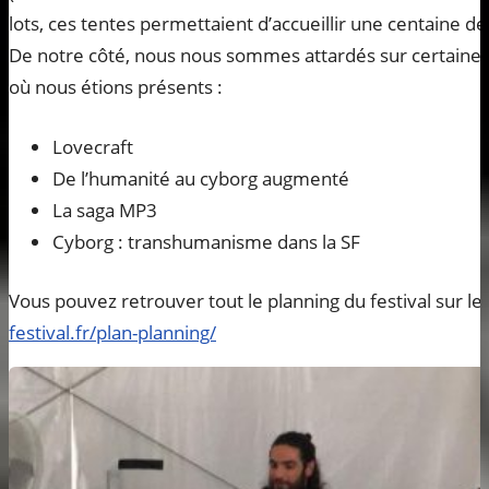
lots, ces tentes permettaient d’accueillir une centaine d
De notre côté, nous nous sommes attardés sur certaine
où nous étions présents :
Lovecraft
De l’humanité au cyborg augmenté
La saga MP3
Cyborg : transhumanisme dans la SF
Vous pouvez retrouver tout le planning du festival sur leu
festival.fr/plan-planning/