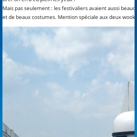
Mais pas seulement : les festivaliers avaient aussi beau
et de beaux costumes. Mention spéciale aux deux wooki