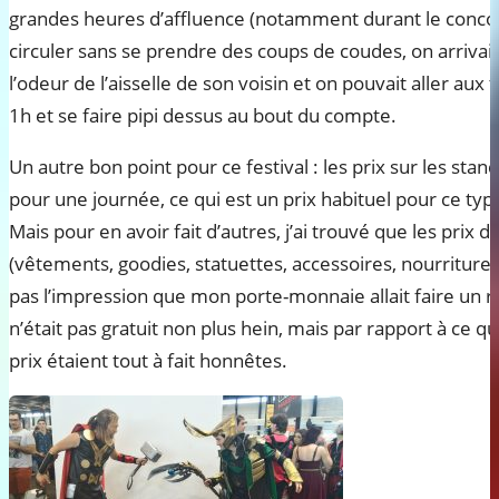
grandes heures d’affluence (notamment durant le concour
circuler sans se prendre des coups de coudes, on arrivait
l’odeur de l’aisselle de son voisin et on pouvait aller aux
1h et se faire pipi dessus au bout du compte.
Un autre bon point pour ce festival : les prix sur les sta
pour une journée, ce qui est un prix habituel pour ce ty
Mais pour en avoir fait d’autres, j’ai trouvé que les prix de
(vêtements, goodies, statuettes, accessoires, nourriture…
pas l’impression que mon porte-monnaie allait faire un
n’était pas gratuit non plus hein, mais par rapport à ce q
prix étaient tout à fait honnêtes.