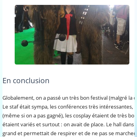
En conclusion
Globalement, on a passé un très bon festival (malgré la c
Le staf était sympa, les conférences très intéressantes, 
(même si on a pas gagné), les cosplay étaient de très bon
étaient variés et surtout : on avait de place. Le hall dans 
grand et permettait de respirer et de ne pas se marcher