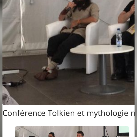
Conférence Tolkien et mythologie 