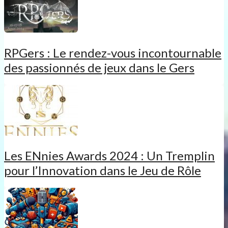
RPGers : Le rendez-vous incontournable
des passionnés de jeux dans le Gers
Les ENnies Awards 2024 : Un Tremplin
pour l’Innovation dans le Jeu de Rôle