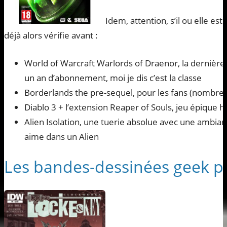
Idem, attention, s’il ou elle est
déjà alors vérifie avant :
World of Warcraft Warlords of Draenor, la dernière 
un an d’abonnement, moi je dis c’est la classe
Borderlands the pre-sequel, pour les fans (nombre
Diablo 3 + l’extension Reaper of Souls, jeu épique
Alien Isolation, une tuerie absolue avec une amb
aime dans un Alien
Les bandes-dessinées geek p