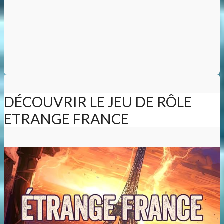
DÉCOUVRIR LE JEU DE RÔLE
ETRANGE FRANCE