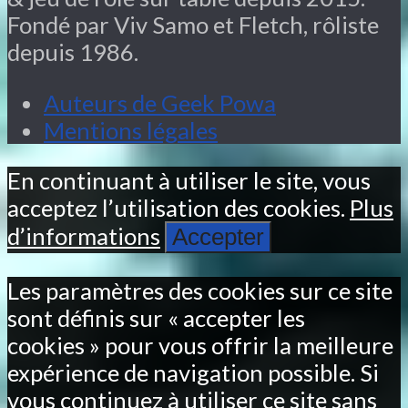
Fondé par Viv Samo et Fletch, rôliste
depuis 1986.
Auteurs de Geek Powa
Mentions légales
En continuant à utiliser le site, vous
acceptez l’utilisation des cookies.
Plus
d’informations
Accepter
Les paramètres des cookies sur ce site
sont définis sur « accepter les
cookies » pour vous offrir la meilleure
expérience de navigation possible. Si
vous continuez à utiliser ce site sans