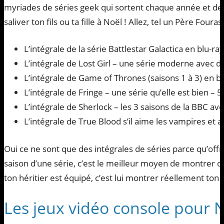
myriades de séries geek qui sortent chaque année et des 
saliver ton fils ou ta fille à Noël ! Allez, tel un Père Fouras
L’intégrale de la série Battlestar Galactica en blu-ra
L’intégrale de Lost Girl – une série moderne avec de
L’intégrale de Game of Thrones (saisons 1 à 3) en bl
L’intégrale de Fringe – une série qu’elle est bien – 5
L’intégrale de Sherlock – les 3 saisons de la BBC a
L’intégrale de True Blood s’il aime les vampires et a
Oui ce ne sont que des intégrales de séries parce qu’offr
saison d’une série, c’est le meilleur moyen de montrer que 
ton héritier est équipé, c’est lui montrer réellement ton
Les jeux vidéo console pour 