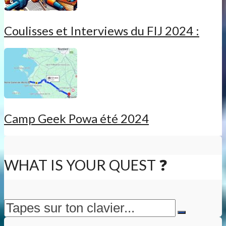
Coulisses et Interviews du FIJ 2024 :
Camp Geek Powa été 2024
WHAT IS YOUR QUEST ❓