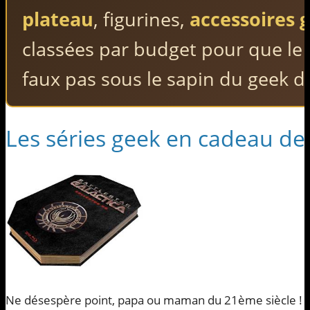
plateau
, figurines,
accessoires 
classées par budget pour que le 
faux pas sous le sapin du geek d
Les séries geek en cadeau de
Ne désespère point, papa ou maman du 21ème siècle ! Tu