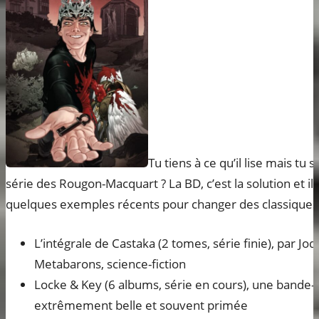
Tu tiens à ce qu’il lise mais tu s
série des Rougon-Macquart ? La BD, c’est la solution et il
quelques exemples récents pour changer des classique
L’intégrale de Castaka (2 tomes, série finie), par Jo
Metabarons, science-fiction
Locke & Key (6 albums, série en cours), une bande-
extrêmement belle et souvent primée