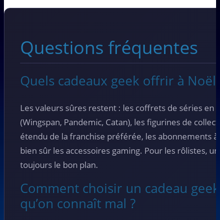
Questions fréquentes
Quels cadeaux geek offrir à Noël
Les valeurs sûres restent : les coffrets de séries en b
(Wingspan, Pandemic, Catan), les figurines de collectio
étendu de la franchise préférée, les abonnements à 
bien sûr les accessoires gaming. Pour les rôlistes, un
toujours le bon plan.
Comment choisir un cadeau geek
qu’on connaît mal ?