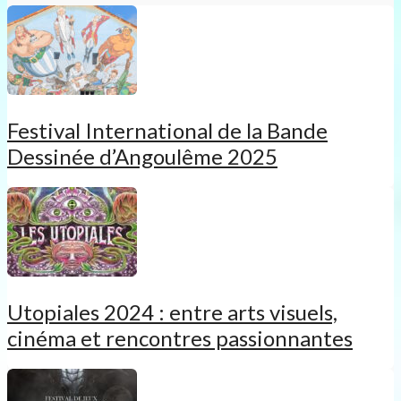
Festival International de la Bande
Dessinée d’Angoulême 2025
Utopiales 2024 : entre arts visuels,
cinéma et rencontres passionnantes