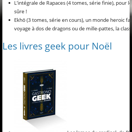
L’intégrale de Rapaces (4 tomes, série finie), pour 
sûre !
Ekhö (3 tomes, série en cours), un monde heroic f
voyage à dos de dragons ou de mille-pattes, la class
Les livres geek pour Noël