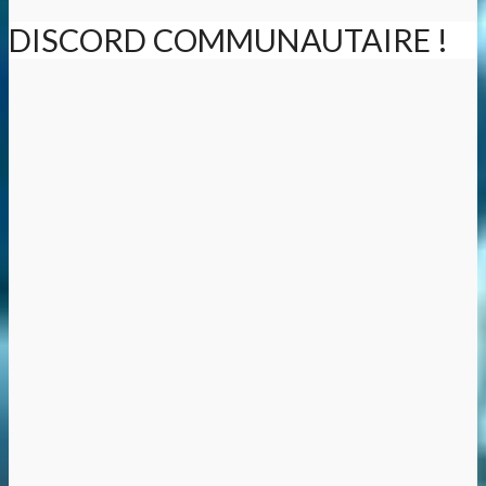
DISCORD COMMUNAUTAIRE !