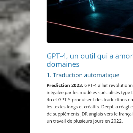
GPT-4, un outil qui a amor
domaines
1. Traduction automatique
Prédiction 2023.
GPT-4 allait révolutionn
inégalée par les modèles spécialisés type
4o et GPT-5 produisent des traductions natu
les textes longs et créatifs. DeepL a réagi
de suppléments JDR anglais vers le françai
un travail de plusieurs jours en 2022.