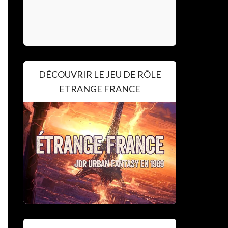
DÉCOUVRIR LE JEU DE RÔLE
ETRANGE FRANCE