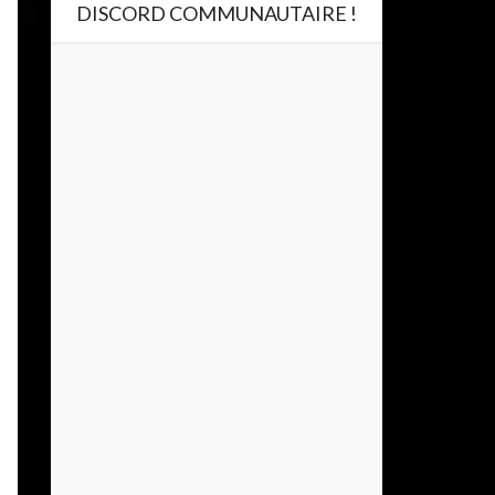
DISCORD COMMUNAUTAIRE !