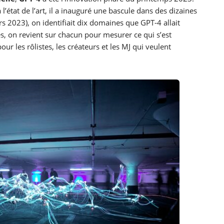
’état de l’art, il a inauguré une bascule dans des dizaines
s 2023), on identifiait dix domaines que GPT-4 allait
s, on revient sur chacun pour mesurer ce qui s’est
ur les rôlistes, les créateurs et les MJ qui veulent