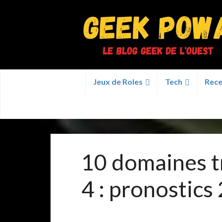
Jeux de Roles
Tech
Rece
10 domaines t
4 : pronostics 