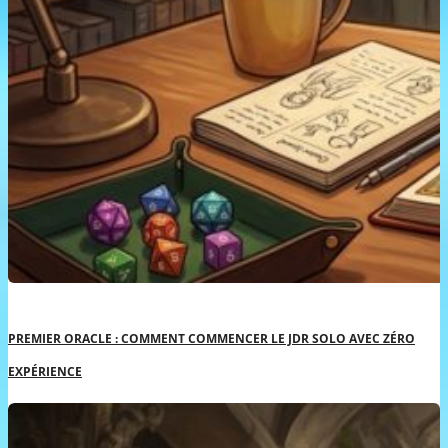
PREMIER ORACLE : COMMENT COMMENCER LE JDR SOLO AVEC ZÉRO
EXPÉRIENCE