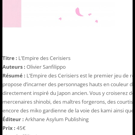
Titre :
L’Empire des Cerisiers
Auteurs :
Olivier Sanfilippo
Résumé :
L’Empire des Cerisiers est le premier jeu de rôle
propose d’incarner des personnages hauts en couleur da
directement inspiré du Japon ancien. Vous y croiserez de
mercenaires shinobi, des maîtres forgerons, des courti
encore des miko gardienne de la voie des kami ainsi que
Éditeur :
Arkhane Asylum Publishing
Prix :
45€