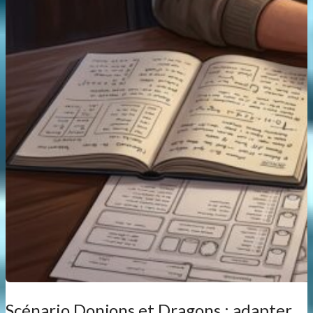
Scénario Donjons et Dragons : adapter