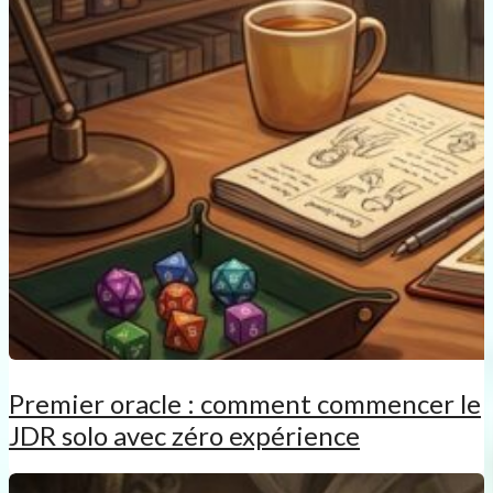
Premier oracle : comment commencer le
JDR solo avec zéro expérience