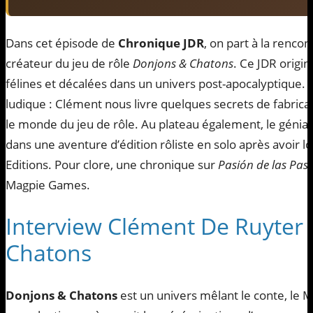
Dans cet épisode de
Chronique JDR
, on part à la renco
créateur du jeu de rôle
Donjons & Chatons
. Ce JDR origi
félines et décalées dans un univers post-apocalyptique. 
ludique : Clément nous livre quelques secrets de fabrica
le monde du jeu de rôle. Au plateau également, le génia
dans une aventure d’édition rôliste en solo après avoir 
Editions. Pour clore, une chronique sur
Pasión de las Pas
Magpie Games.
Interview Clément De Ruyter
Chatons
Donjons & Chatons
est un univers mêlant le conte, le M