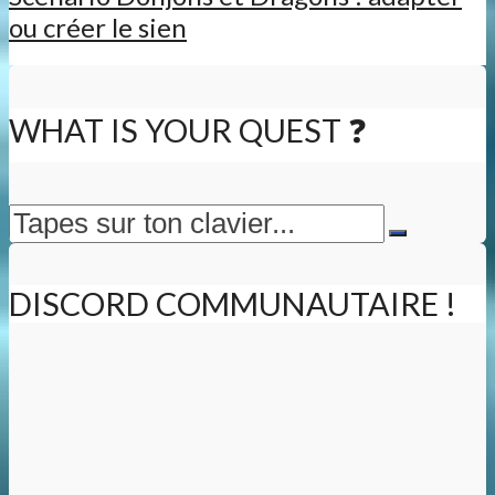
ou créer le sien
WHAT IS YOUR QUEST ❓
DISCORD COMMUNAUTAIRE !