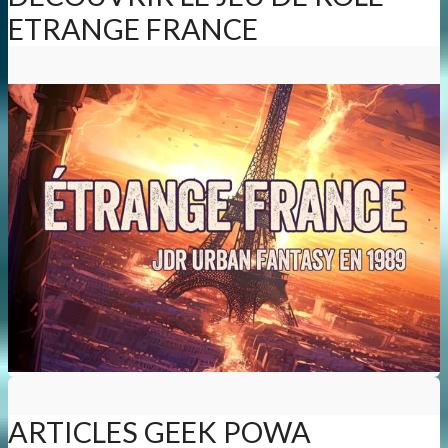
ETRANGE FRANCE
ARTICLES GEEK POWA