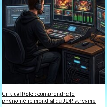
Critical Role : comprendre le
phénomène mondial du JDR streamé