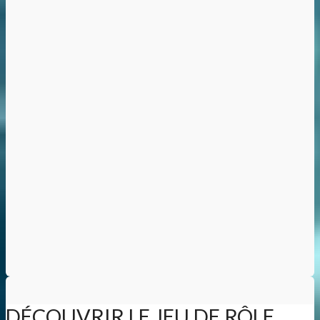
DÉCOUVRIR LE JEU DE RÔLE