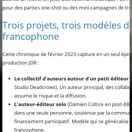
pour des parties one-shot ou des mini-campagnes de troi
Trois projets, trois modèles de
francophone
Cette chronique de février 2023 capture en un seul épis
production JDR :
Le collectif d’auteurs autour d’un petit éditeur 
Studio Deadcrows). Un auteur principal, des collabo
assume le risque et la diffusion.
L’auteur-éditeur solo
(Damien Coltice en post-BBE)
dans une seule personne, soutenue par la communa
financement participatif. Modèle qui se généralise
francophone.