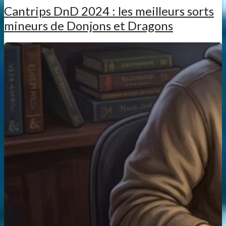
Cantrips DnD 2024 : les meilleurs sorts
mineurs de Donjons et Dragons