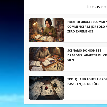
Ton avent
PREMIER ORACLE : COMME
COMMENCER LE JDR SOLO 
ZÉRO EXPÉRIENCE
SCÉNARIO DONJONS ET
DRAGONS : ADAPTER OU CR
SIEN
TPK : QUAND TOUT LE GRO
PASSE EN JEU DE RÔLE