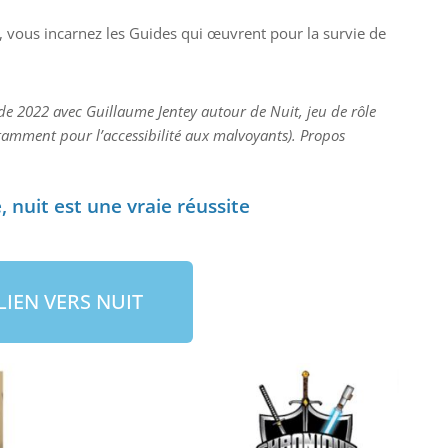
 vous incarnez les Guides qui œuvrent pour la survie de
 de 2022 avec Guillaume Jentey autour de Nuit, jeu de rôle
tamment pour l’accessibilité aux malvoyants). Propos
 nuit est une vraie réussite
LIEN VERS NUIT