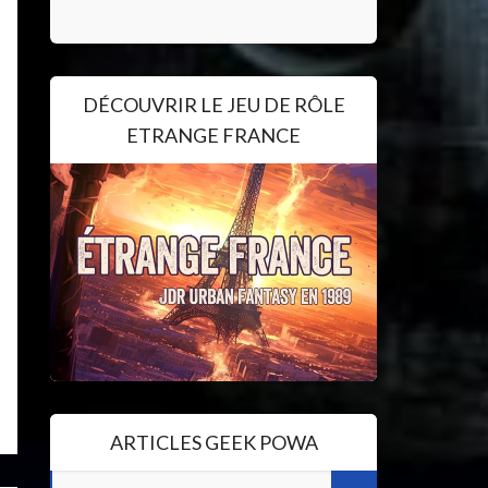
DÉCOUVRIR LE JEU DE RÔLE
ETRANGE FRANCE
ARTICLES GEEK POWA